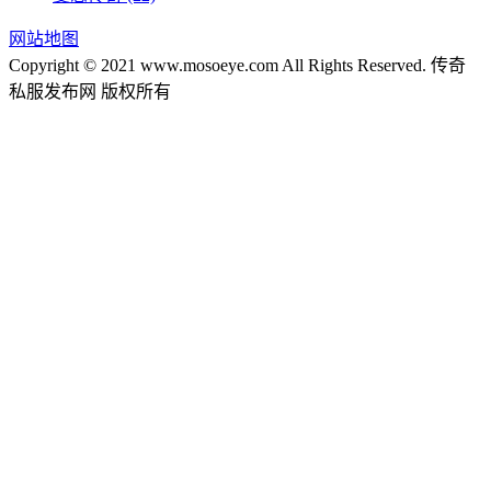
网站地图
Copyright © 2021 www.mosoeye.com All Rights Reserved. 传奇
私服发布网 版权所有