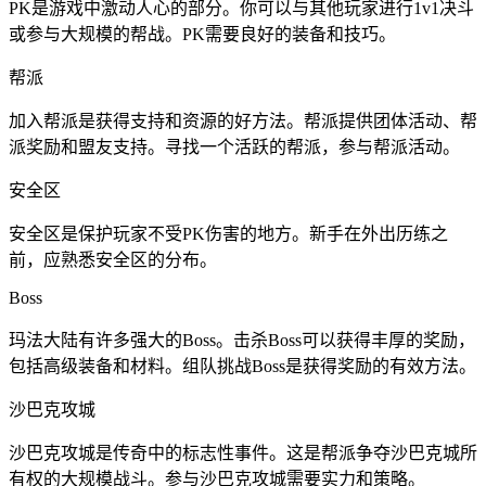
PK是游戏中激动人心的部分。你可以与其他玩家进行1v1决斗
或参与大规模的帮战。PK需要良好的装备和技巧。
帮派
加入帮派是获得支持和资源的好方法。帮派提供团体活动、帮
派奖励和盟友支持。寻找一个活跃的帮派，参与帮派活动。
安全区
安全区是保护玩家不受PK伤害的地方。新手在外出历练之
前，应熟悉安全区的分布。
Boss
玛法大陆有许多强大的Boss。击杀Boss可以获得丰厚的奖励，
包括高级装备和材料。组队挑战Boss是获得奖励的有效方法。
沙巴克攻城
沙巴克攻城是传奇中的标志性事件。这是帮派争夺沙巴克城所
有权的大规模战斗。参与沙巴克攻城需要实力和策略。