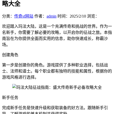
略大全
分类：
传奇sf网站
作者：
admin
时间：
2025/2/10
浏览：
欢迎踏入玛法大陆，这是一个充满传奇和挑战的世界。作为一
名新手，你需要了解必要的攻略，以开启你的征战之旅。本指
南旨在为你提供全面而实用的信息，助你快速成长，称霸沙
场。
创建角色
第一步是创建你的角色。游戏提供了多种职业选择，包括战
士、法师和道士。每个职业都有独特的技能和属性，根据你的
游戏风格进行选择。
新手任务
完成新手任务是快速升级和获取装备的好方法。跟随新手引
导，了解游戏的基本机制并获得奖励。