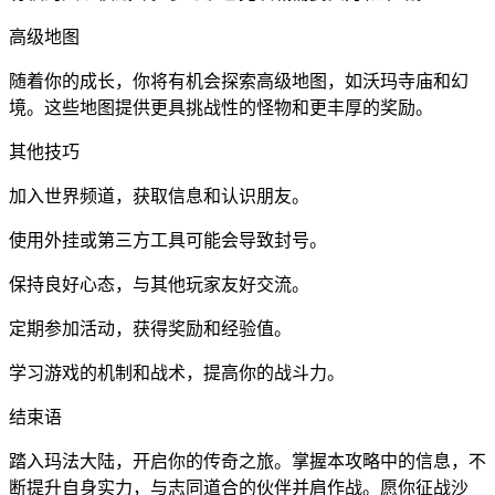
高级地图
随着你的成长，你将有机会探索高级地图，如沃玛寺庙和幻
境。这些地图提供更具挑战性的怪物和更丰厚的奖励。
其他技巧
加入世界频道，获取信息和认识朋友。
使用外挂或第三方工具可能会导致封号。
保持良好心态，与其他玩家友好交流。
定期参加活动，获得奖励和经验值。
学习游戏的机制和战术，提高你的战斗力。
结束语
踏入玛法大陆，开启你的传奇之旅。掌握本攻略中的信息，不
断提升自身实力，与志同道合的伙伴并肩作战。愿你征战沙