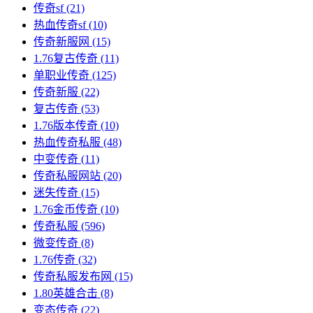
传奇sf
(21)
热血传奇sf
(10)
传奇新服网
(15)
1.76复古传奇
(11)
单职业传奇
(125)
传奇新服
(22)
复古传奇
(53)
1.76版本传奇
(10)
热血传奇私服
(48)
中变传奇
(11)
传奇私服网站
(20)
迷失传奇
(15)
1.76金币传奇
(10)
传奇私服
(596)
微变传奇
(8)
1.76传奇
(32)
传奇私服发布网
(15)
1.80英雄合击
(8)
变态传奇
(22)