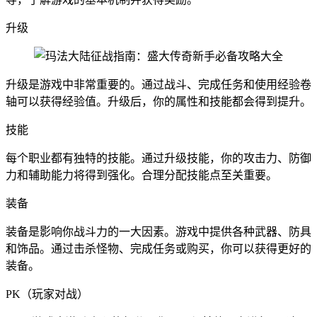
升级
升级是游戏中非常重要的。通过战斗、完成任务和使用经验卷
轴可以获得经验值。升级后，你的属性和技能都会得到提升。
技能
每个职业都有独特的技能。通过升级技能，你的攻击力、防御
力和辅助能力将得到强化。合理分配技能点至关重要。
装备
装备是影响你战斗力的一大因素。游戏中提供各种武器、防具
和饰品。通过击杀怪物、完成任务或购买，你可以获得更好的
装备。
PK（玩家对战）