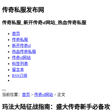
传奇私服发布网
传奇私服_新开传奇sf网站_热血传奇私服
首页
传奇私服
新开传奇sf
热血传奇私服
传奇sf网站
标签列表
留言本
RSS订阅
当前位置：
首页
>
传奇sf网站
> 正文
玛法大陆征战指南：盛大传奇新手必备攻