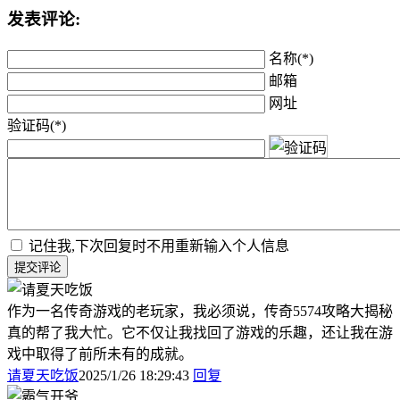
发表评论:
名称(*)
邮箱
网址
验证码(*)
记住我,下次回复时不用重新输入个人信息
提交评论
作为一名传奇游戏的老玩家，我必须说，传奇5574攻略大揭秘
真的帮了我大忙。它不仅让我找回了游戏的乐趣，还让我在游
戏中取得了前所未有的成就。
请夏天吃饭
2025/1/26 18:29:43
回复