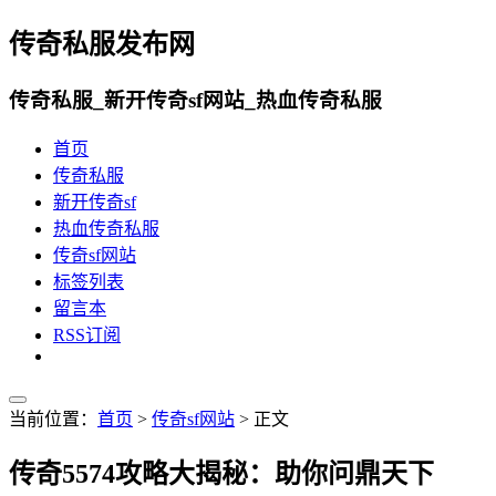
传奇私服发布网
传奇私服_新开传奇sf网站_热血传奇私服
首页
传奇私服
新开传奇sf
热血传奇私服
传奇sf网站
标签列表
留言本
RSS订阅
当前位置：
首页
>
传奇sf网站
> 正文
传奇5574攻略大揭秘：助你问鼎天下