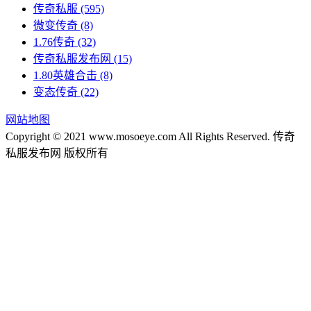
传奇私服
(595)
微变传奇
(8)
1.76传奇
(32)
传奇私服发布网
(15)
1.80英雄合击
(8)
变态传奇
(22)
网站地图
Copyright © 2021 www.mosoeye.com All Rights Reserved. 传奇
私服发布网 版权所有