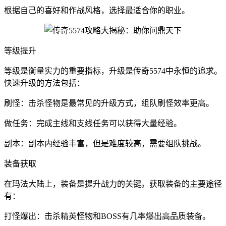
根据自己的喜好和作战风格，选择最适合你的职业。
等级提升
等级是衡量实力的重要指标，升级是传奇5574中永恒的追求。
快速升级的方法包括：
刷怪：击杀怪物是最常见的升级方式，组队刷怪效率更高。
做任务：完成主线和支线任务可以获得大量经验。
副本：副本内经验丰富，但是难度较高，需要组队挑战。
装备获取
在玛法大陆上，装备是提升战力的关键。获取装备的主要途径
有：
打怪爆出：击杀精英怪物和BOSS有几率爆出高品质装备。