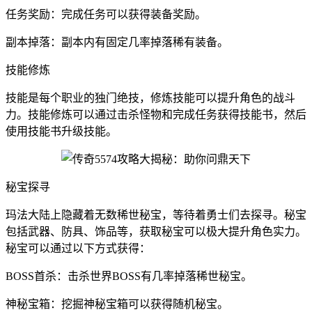
任务奖励：完成任务可以获得装备奖励。
副本掉落：副本内有固定几率掉落稀有装备。
技能修炼
技能是每个职业的独门绝技，修炼技能可以提升角色的战斗
力。技能修炼可以通过击杀怪物和完成任务获得技能书，然后
使用技能书升级技能。
秘宝探寻
玛法大陆上隐藏着无数稀世秘宝，等待着勇士们去探寻。秘宝
包括武器、防具、饰品等，获取秘宝可以极大提升角色实力。
秘宝可以通过以下方式获得：
BOSS首杀：击杀世界BOSS有几率掉落稀世秘宝。
神秘宝箱：挖掘神秘宝箱可以获得随机秘宝。