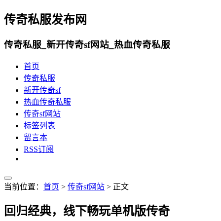
传奇私服发布网
传奇私服_新开传奇sf网站_热血传奇私服
首页
传奇私服
新开传奇sf
热血传奇私服
传奇sf网站
标签列表
留言本
RSS订阅
当前位置：
首页
>
传奇sf网站
> 正文
回归经典，线下畅玩单机版传奇