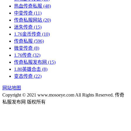
热血传奇私服
(48)
中变传奇
(11)
传奇私服网站
(20)
迷失传奇
(15)
1.76金币传奇
(10)
传奇私服
(596)
微变传奇
(8)
1.76传奇
(32)
传奇私服发布网
(15)
1.80英雄合击
(8)
变态传奇
(22)
网站地图
Copyright © 2021 www.mosoeye.com All Rights Reserved. 传奇
私服发布网 版权所有