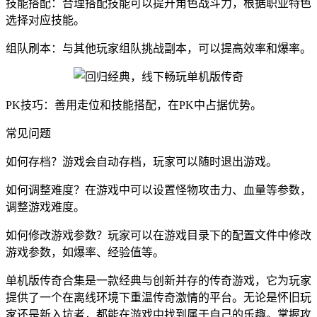
技能搭配：合理搭配技能可以提升角色战斗力，根据职业特色
选择对应技能。
组队刷本：与其他玩家组队挑战副本，可以提高效率和爆率。
PK技巧：善用走位和技能搭配，在PK中占据优势。
常见问题
如何存档？游戏会自动存档，玩家可以随时退出游戏。
如何调整难度？在游戏中可以设置怪物攻击力、血量等参数，
调整游戏难度。
如何修改游戏参数？玩家可以在游戏目录下的配置文件中修改
游戏参数，如爆率、经验值等。
单机版传奇合集是一款经典与创新并存的传奇游戏，它为玩家
提供了一个在离线环境下重温传奇激情的平台。无论是怀旧玩
家还是新入坑者，都能在游戏中找到属于自己的乐趣。掌握攻