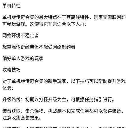
单机特性
单机版传奇合集的最大特点在于其离线特性，玩家无需联网即
可畅玩游戏。这使得它非常适合以下人群：
网络环境不稳定者
想重温传奇经典但不想受网络制约者
偏好单人游戏的玩家
攻略技巧
对于单机版传奇合集的新手玩家，以下技巧可以帮助提升游戏
体验：
升级路线：初期以打怪升级为主，可根据任务指引进行。
装备获取：击杀怪物、挑战副本和完成任务都可以获得装备，
注意收集套装效果。