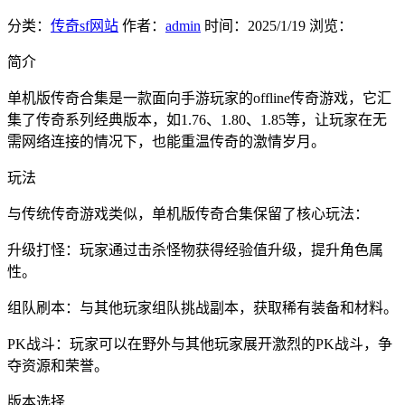
分类：
传奇sf网站
作者：
admin
时间：
2025/1/19
浏览：
简介
单机版传奇合集是一款面向手游玩家的offline传奇游戏，它汇
集了传奇系列经典版本，如1.76、1.80、1.85等，让玩家在无
需网络连接的情况下，也能重温传奇的激情岁月。
玩法
与传统传奇游戏类似，单机版传奇合集保留了核心玩法：
升级打怪：玩家通过击杀怪物获得经验值升级，提升角色属
性。
组队刷本：与其他玩家组队挑战副本，获取稀有装备和材料。
PK战斗：玩家可以在野外与其他玩家展开激烈的PK战斗，争
夺资源和荣誉。
版本选择