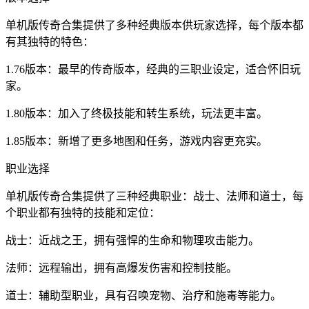
单机版传奇合集提供了多种经典版本供玩家选择，每个版本都
有其独特的特色：
1.76版本：最早的传奇版本，经典的三职业设定，适合怀旧玩
家。
1.80版本：加入了终极技能和转生系统，玩法更丰富。
1.85版本：新增了更多地图和任务，游戏内容更充实。
职业选择
单机版传奇合集提供了三种经典职业：战士、法师和道士，每
个职业都有独特的技能和定位：
战士：近战之王，拥有强悍的生命和物理攻击能力。
法师：远程输出，拥有高爆发伤害和控制技能。
道士：辅助型职业，具有召唤宠物、治疗和施毒等能力。