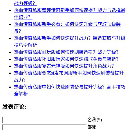
战力等级？
热血传奇私服盛趣传奇新手如何快速提升战力与选择最
佳职业？
热血传奇私服新手必看：如何快速升级与获取顶级装
备？
热血传奇私服新手如何快速提升战力？装备获取与升级
技巧全解析
热血传奇私服耐玩版如何快速刷装备提升战力等级？
热血传奇私服怀旧服玩家如何快速赚取金币与装备？
热血传奇私服复古元神版如何快速提升角色战力？
热血传奇私服变态sf发布网服新手如何快速刷装备提升
战力？
热血传奇私服中如何快速刷装备与提升等级？高手技巧
全解析
发表评论:
名称(*)
邮箱