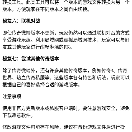
转换工具。此类工具可以将一个版本的游戏文件转换为另一个
版本，方便玩家在不同版本之间自由切换。
秘笈六：联机对战
即使传奇微端版本不更新，玩家仍然可以通过联机对战的方式
享受游戏乐趣。利用局域网或虚拟局域网技术，玩家可以与好
友或其他玩家进行酣畅淋漓的PK。
秘笈七：尝试其他传奇版本
除了传奇微端外，还有许多其他传奇版本，例如传奇3、传奇
世界、热血传奇私服等。这些版本各有特色和玩法，玩家可以
根据自己的喜好选择合适的游戏版本。
注意事项
使用非官方更新版本或私服客户端时，要注意游戏安全，避免
下载恶意软件。
修改游戏文件可能存在风险，建议在备份游戏文件后进行操