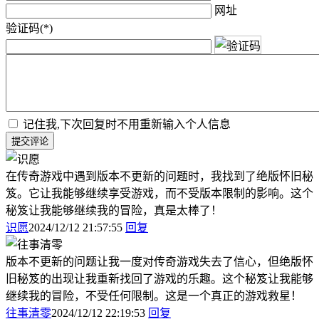
网址
验证码(*)
记住我,下次回复时不用重新输入个人信息
提交评论
在传奇游戏中遇到版本不更新的问题时，我找到了绝版怀旧秘
笈。它让我能够继续享受游戏，而不受版本限制的影响。这个
秘笈让我能够继续我的冒险，真是太棒了！
识愿
2024/12/12 21:57:55
回复
版本不更新的问题让我一度对传奇游戏失去了信心，但绝版怀
旧秘笈的出现让我重新找回了游戏的乐趣。这个秘笈让我能够
继续我的冒险，不受任何限制。这是一个真正的游戏救星！
往事清零
2024/12/12 22:19:53
回复