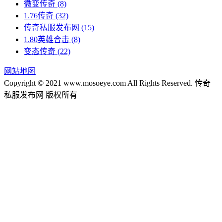
微变传奇
(8)
1.76传奇
(32)
传奇私服发布网
(15)
1.80英雄合击
(8)
变态传奇
(22)
网站地图
Copyright © 2021 www.mosoeye.com All Rights Reserved. 传奇
私服发布网 版权所有