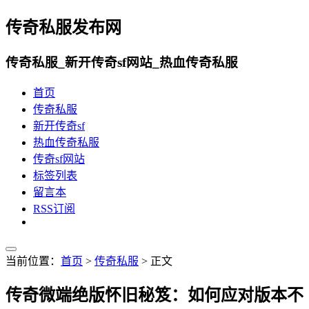
传奇私服发布网
传奇私服_新开传奇sf网站_热血传奇私服
首页
传奇私服
新开传奇sf
热血传奇私服
传奇sf网站
标签列表
留言本
RSS订阅
当前位置：
首页
>
传奇私服
> 正文
传奇微端绝版怀旧秘笈：如何应对版本不