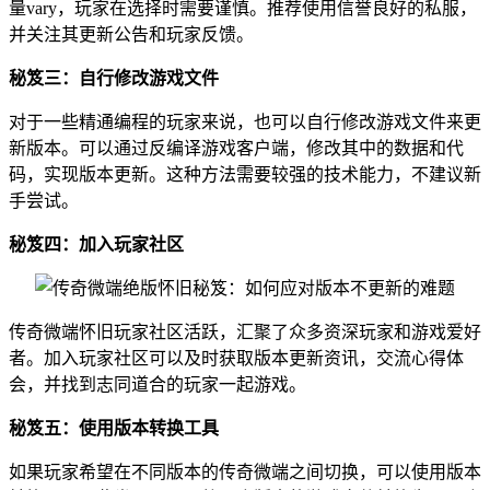
量vary，玩家在选择时需要谨慎。推荐使用信誉良好的私服，
并关注其更新公告和玩家反馈。
秘笈三：自行修改游戏文件
对于一些精通编程的玩家来说，也可以自行修改游戏文件来更
新版本。可以通过反编译游戏客户端，修改其中的数据和代
码，实现版本更新。这种方法需要较强的技术能力，不建议新
手尝试。
秘笈四：加入玩家社区
传奇微端怀旧玩家社区活跃，汇聚了众多资深玩家和游戏爱好
者。加入玩家社区可以及时获取版本更新资讯，交流心得体
会，并找到志同道合的玩家一起游戏。
秘笈五：使用版本转换工具
如果玩家希望在不同版本的传奇微端之间切换，可以使用版本