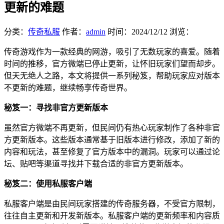
更新的难题
分类：
传奇私服
作者：
admin
时间：
2024/12/12
浏览：
传奇游戏作为一款经典的网游，吸引了无数玩家的喜爱。随着
时间的推移，官方微端已停止更新，让怀旧玩家们望而却步。
但天无绝人之路，本文将提供一系列秘笈，帮助玩家应对版本
不更新的难题，继续畅享传奇世界。
秘笈一：寻找非官方更新版本
虽然官方微端不再更新，但民间仍有热心玩家制作了各种非官
方更新版本。这些版本通常基于旧版本进行修改，添加了新的
内容和玩法，甚至修复了官方版本中的漏洞。玩家可以通过论
坛、贴吧等渠道寻找并下载合适的非官方更新版本。
秘笈二：使用私服客户端
私服客户端是由民间玩家搭建的传奇服务器，不受官方限制，
往往自主更新和开发新版本。私服客户端的更新频率和内容质