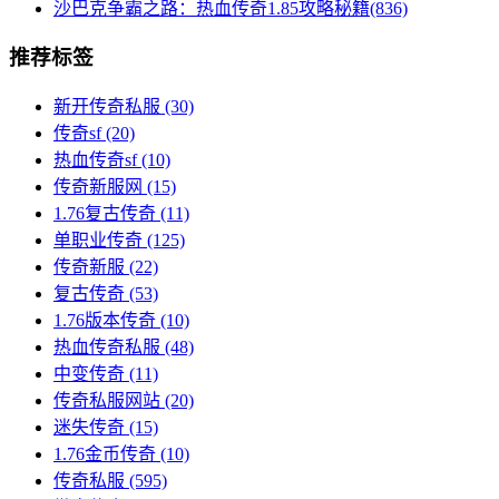
沙巴克争霸之路：热血传奇1.85攻略秘籍(836)
推荐标签
新开传奇私服
(30)
传奇sf
(20)
热血传奇sf
(10)
传奇新服网
(15)
1.76复古传奇
(11)
单职业传奇
(125)
传奇新服
(22)
复古传奇
(53)
1.76版本传奇
(10)
热血传奇私服
(48)
中变传奇
(11)
传奇私服网站
(20)
迷失传奇
(15)
1.76金币传奇
(10)
传奇私服
(595)