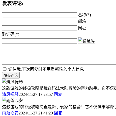
发表评论:
名称(*)
邮箱
网址
验证码(*)
记住我,下次回复时不用重新输入个人信息
提交评论
这款游戏的终极攻略是我在玛法大陆冒险的得力助手。它不仅
清风抚琴
2024/11/27 17:28:57
回复
这款游戏的终极攻略简直是新手玩家的福音！它不仅详细解释
雨落心安
2024/11/27 21:41:20
回复