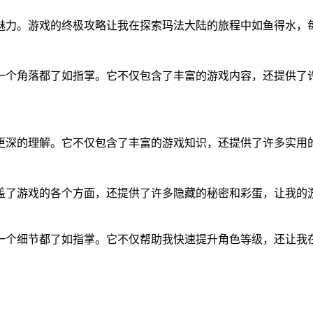
魅力。游戏的终极攻略让我在探索玛法大陆的旅程中如鱼得水，
一个角落都了如指掌。它不仅包含了丰富的游戏内容，还提供了
深的理解。它不仅包含了丰富的游戏知识，还提供了许多实用的战
盖了游戏的各个方面，还提供了许多隐藏的秘密和彩蛋，让我的
一个细节都了如指掌。它不仅帮助我快速提升角色等级，还让我