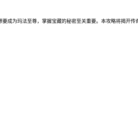
想要成为玛法至尊，掌握宝藏的秘密至关重要。本攻略将揭开传