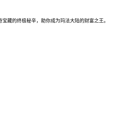
奇宝藏的终极秘辛，助你成为玛法大陆的财富之王。