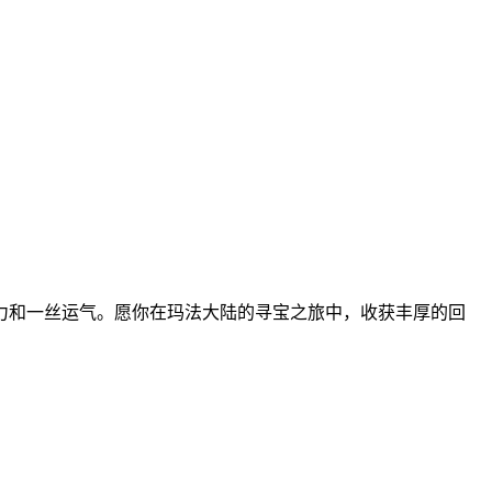
力和一丝运气。愿你在玛法大陆的寻宝之旅中，收获丰厚的回