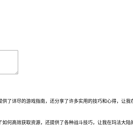
提供了详尽的游戏指南，还分享了许多实用的技巧和心得，让我
了如何高效获取资源，还提供了各种战斗技巧，让我在玛法大陆