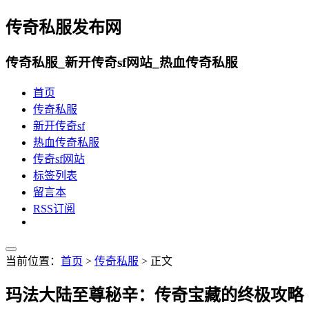
传奇私服发布网
传奇私服_新开传奇sf网站_热血传奇私服
首页
传奇私服
新开传奇sf
热血传奇私服
传奇sf网站
标签列表
留言本
RSS订阅
当前位置：
首页
>
传奇私服
> 正文
玛法大陆至尊秘辛：传奇宝藏的终极攻略