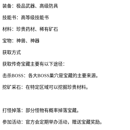
装备：极品武器、高级防具
技能书：高等级技能书
材料：珍贵药材、稀有矿石
宝物：神兽、神器
获取方式
获取传奇宝藏主要有以下途径：
击杀BOSS：各大BOSS巢穴是宝藏的主要来源。
挖矿采石：在特定区域可以挖掘珍贵材料。
打怪掉落：部分怪物有概率掉落宝藏。
参加活动：官方会定期举办活动，赠送宝藏奖励。