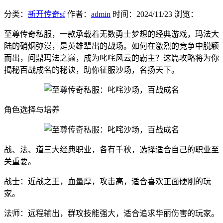
分类：
新开传奇sf
作者：
admin
时间：
2024/11/23
浏览：
至尊传奇私服，一款承载着无数勇士梦想的经典游戏，玛法大
陆的硝烟弥漫，是英雄辈出的战场。如何在激烈的竞争中脱颖
而出，问鼎玛法之巅，成为叱咤风云的霸主？这篇攻略将为你
揭秘百战成名的秘诀，助你征服沙场，名扬天下。
角色选择与培养
战、法、道三大经典职业，各有千秋，选择适合自己的职业至
关重要。
战士：近战之王，血量厚，攻击高，适合喜欢正面硬刚的玩
家。
法师：远程输出，群攻技能强大，适合追求华丽伤害的玩家。