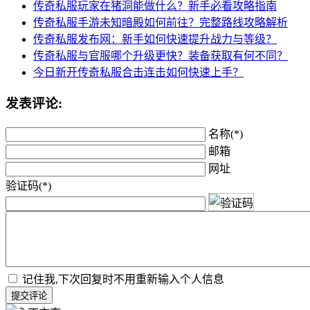
传奇私服玩家在猪洞能做什么？新手必看攻略指南
传奇私服手游未知暗殿如何前往？完整路线攻略解析
传奇私服发布网：新手如何快速提升战力与等级？
传奇私服与官服哪个升级更快？装备获取有何不同？
今日新开传奇私服合击连击如何快速上手？
发表评论:
名称(*)
邮箱
网址
验证码(*)
记住我,下次回复时不用重新输入个人信息
提交评论