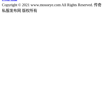
Copyright © 2021 www.mosoeye.com All Rights Reserved. 传奇
私服发布网 版权所有