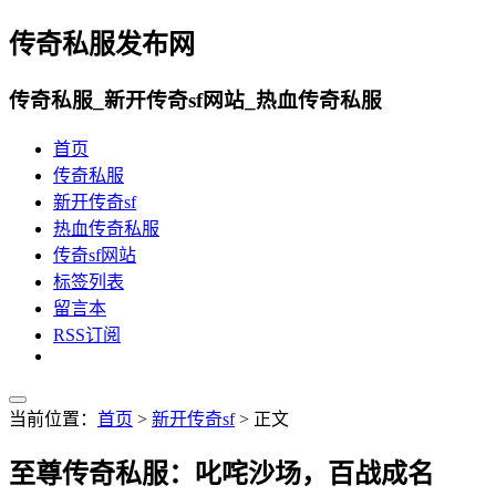
传奇私服发布网
传奇私服_新开传奇sf网站_热血传奇私服
首页
传奇私服
新开传奇sf
热血传奇私服
传奇sf网站
标签列表
留言本
RSS订阅
当前位置：
首页
>
新开传奇sf
> 正文
至尊传奇私服：叱咤沙场，百战成名