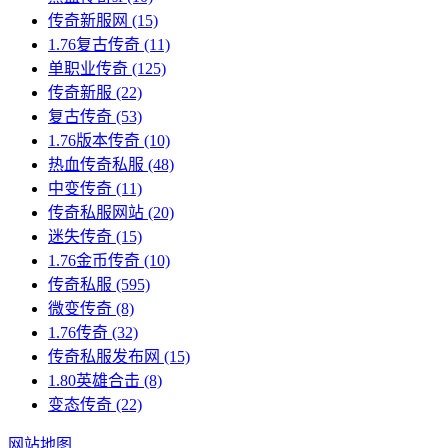
传奇新服网
(15)
1.76复古传奇
(11)
单职业传奇
(125)
传奇新服
(22)
复古传奇
(53)
1.76版本传奇
(10)
热血传奇私服
(48)
中变传奇
(11)
传奇私服网站
(20)
迷失传奇
(15)
1.76金币传奇
(10)
传奇私服
(595)
微变传奇
(8)
1.76传奇
(32)
传奇私服发布网
(15)
1.80英雄合击
(8)
变态传奇
(22)
网站地图