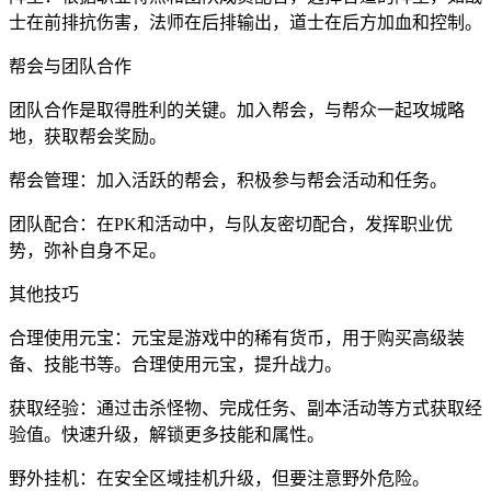
士在前排抗伤害，法师在后排输出，道士在后方加血和控制。
帮会与团队合作
团队合作是取得胜利的关键。加入帮会，与帮众一起攻城略
地，获取帮会奖励。
帮会管理：加入活跃的帮会，积极参与帮会活动和任务。
团队配合：在PK和活动中，与队友密切配合，发挥职业优
势，弥补自身不足。
其他技巧
合理使用元宝：元宝是游戏中的稀有货币，用于购买高级装
备、技能书等。合理使用元宝，提升战力。
获取经验：通过击杀怪物、完成任务、副本活动等方式获取经
验值。快速升级，解锁更多技能和属性。
野外挂机：在安全区域挂机升级，但要注意野外危险。