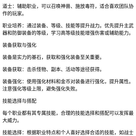
道士：辅助职业，可以召唤神兽、施放毒符，适合喜欢团队协
作的玩家。
职业培养：通过装备、等级、技能等提升战力。优先提升主武
器和防御装备的等级，学习高等级技能增强伤害或辅助能力。
装备获取与强化
装备是实力的基石，获取和强化装备至关重要。
装备获取：击杀怪物、副本、活动等途径获得。
装备强化：使用强化材料和金币对装备进行强化，提升属性。
注意强化等级上限，避免强化失败。
技能选择与搭配
每个职业都有其专属技能，合理的技能选择和搭配可以发挥最
大威力。
技能选择：根据职业特点和个人喜好选择合适的技能，如战士