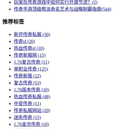
玩家在传奇游戏中如何实行开源节流？(2)
传奇手游顶级帮派命名艺术与战略制霸指南(544)
推荐标签
新开传奇私服
(30)
传奇sf
(20)
热血传奇sf
(10)
传奇新服网
(15)
1.76复古传奇
(11)
单职业传奇
(125)
传奇新服
(22)
复古传奇
(53)
1.76版本传奇
(10)
热血传奇私服
(48)
中变传奇
(11)
传奇私服网站
(20)
迷失传奇
(15)
1.76金币传奇
(10)