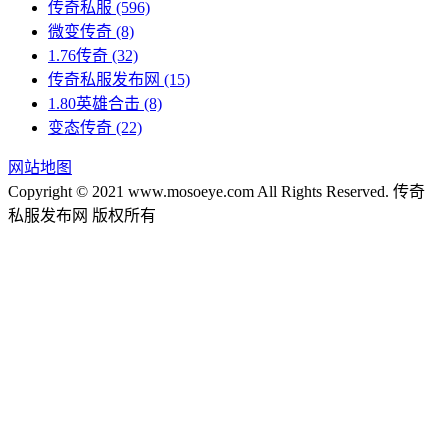
传奇私服
(596)
微变传奇
(8)
1.76传奇
(32)
传奇私服发布网
(15)
1.80英雄合击
(8)
变态传奇
(22)
网站地图
Copyright © 2021 www.mosoeye.com All Rights Reserved. 传奇
私服发布网 版权所有