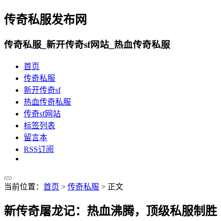
传奇私服发布网
传奇私服_新开传奇sf网站_热血传奇私服
首页
传奇私服
新开传奇sf
热血传奇私服
传奇sf网站
标签列表
留言本
RSS订阅
当前位置：
首页
>
传奇私服
> 正文
新传奇屠龙记：热血沸腾，顶级私服制胜