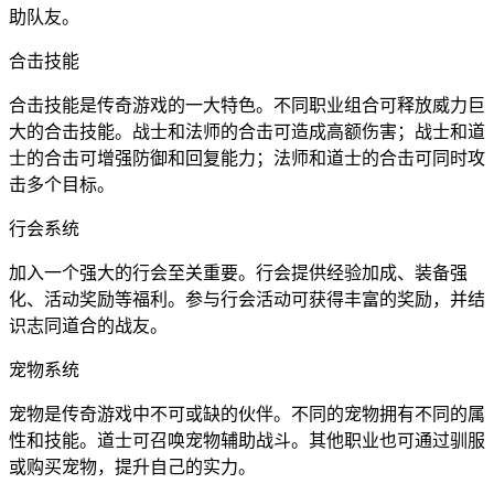
助队友。
合击技能
合击技能是传奇游戏的一大特色。不同职业组合可释放威力巨
大的合击技能。战士和法师的合击可造成高额伤害；战士和道
士的合击可增强防御和回复能力；法师和道士的合击可同时攻
击多个目标。
行会系统
加入一个强大的行会至关重要。行会提供经验加成、装备强
化、活动奖励等福利。参与行会活动可获得丰富的奖励，并结
识志同道合的战友。
宠物系统
宠物是传奇游戏中不可或缺的伙伴。不同的宠物拥有不同的属
性和技能。道士可召唤宠物辅助战斗。其他职业也可通过驯服
或购买宠物，提升自己的实力。