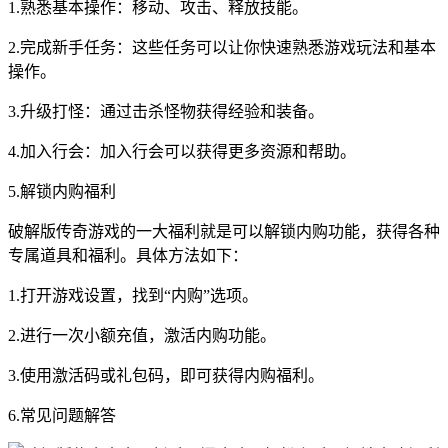
1.熟悉基本操作：移动、攻击、释放技能。
2.完成新手任务：这些任务可以让你快速熟悉游戏玩法和基本
操作。
3.升级打怪：通过击杀怪物获得经验和装备。
4.加入行会：加入行会可以获得更多资源和帮助。
5.解锁内购福利
破解版传奇游戏的一大福利就是可以解锁内购功能，获得各种
专属道具和福利。具体方法如下：
1.打开游戏设置，找到“内购”选项。
2.进行一次小额充值，激活内购功能。
3.使用激活码或礼包码，即可获得内购福利。
6.常见问题解答