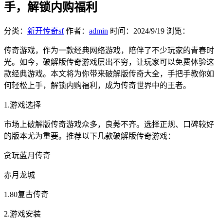
手，解锁内购福利
分类：
新开传奇sf
作者：
admin
时间：
2024/9/19
浏览：
传奇游戏，作为一款经典网络游戏，陪伴了不少玩家的青春时
光。如今，破解版传奇游戏层出不穷，让玩家可以免费体验这
款经典游戏。本文将为你带来破解版传奇大全，手把手教你如
何轻松上手，解锁内购福利，成为传奇世界中的王者。
1.游戏选择
市场上破解版传奇游戏众多，良莠不齐。选择正规、口碑较好
的版本尤为重要。推荐以下几款破解版传奇游戏：
贪玩蓝月传奇
赤月龙城
1.80复古传奇
2.游戏安装