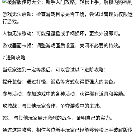
游戏无法启动：检查游戏目录是否正确，尝试以管理员权限运
行游戏。
人物无法移动：可能是键盘或手柄损坏，更换外设即可。
游戏画面卡顿：调整游戏画质设置，关闭不必要的特效。
7.进阶攻略
当玩家达到一定等级后，可以尝试以下进阶攻略：
提升装备：通过打怪、锻造等方式获得更强大的装备。
参与活动：参加游戏中的各种活动，获得稀有道具和奖励。
攻城战：与其他玩家合作，争夺游戏中的主城。
PK：与其他玩家展开激烈的战斗，证明自己的实力。
通过这篇攻略，相信各位新手玩家已经能够轻松上手破解版传