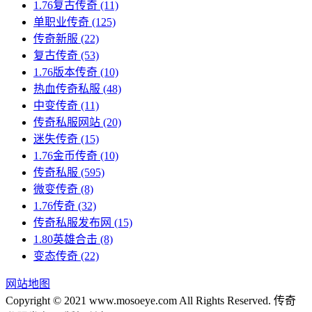
1.76复古传奇
(11)
单职业传奇
(125)
传奇新服
(22)
复古传奇
(53)
1.76版本传奇
(10)
热血传奇私服
(48)
中变传奇
(11)
传奇私服网站
(20)
迷失传奇
(15)
1.76金币传奇
(10)
传奇私服
(595)
微变传奇
(8)
1.76传奇
(32)
传奇私服发布网
(15)
1.80英雄合击
(8)
变态传奇
(22)
网站地图
Copyright © 2021 www.mosoeye.com All Rights Reserved. 传奇