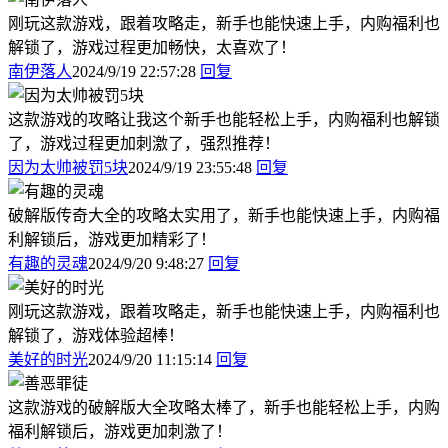
刚玩这款游戏，跟着攻略走，新手也能快速上手，内购福利也
解锁了，游戏过程更加畅快，太喜欢了！
南伊落人
2024/9/19 22:57:28
回复
这款游戏的攻略让我这个新手也能轻松上手，内购福利也解锁
了，游戏过程更加刺激了，强烈推荐！
因为太帅被罚5块
2024/9/19 23:55:48
回复
破解版传奇大全的攻略太实用了，新手也能快速上手，内购福
利解锁后，游戏更加精彩了！
有趣的灵魂
2024/9/20 9:48:27
回复
刚玩这款游戏，跟着攻略走，新手也能快速上手，内购福利也
解锁了，游戏体验超棒！
美好的时光
2024/9/20 11:15:14
回复
这款游戏的破解版大全攻略太棒了，新手也能轻松上手，内购
福利解锁后，游戏更加刺激了！