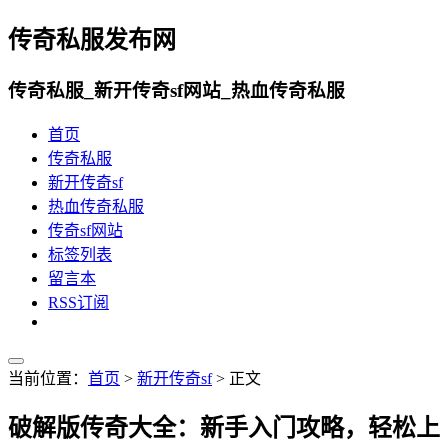
传奇私服发布网
传奇私服_新开传奇sf网站_热血传奇私服
首页
传奇私服
新开传奇sf
热血传奇私服
传奇sf网站
标签列表
留言本
RSS订阅
当前位置：
首页
>
新开传奇sf
> 正文
破解版传奇大全：新手入门攻略，轻松上