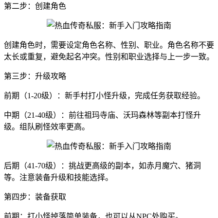
第二步：创建角色
创建角色时，需要设定角色名称、性别、职业。角色名称不要
太长或重复，避免起名冲突。性别和职业选择与上一步一致。
第三步：升级攻略
前期（1-20级）：新手村打小怪升级，完成任务获取经验。
中期（21-40级）：前往祖玛寺庙、沃玛森林等副本打怪升
级。组队刷怪效率更高。
后期（41-70级）：挑战更高级的副本，如赤月魔穴、猪洞
等。注意装备升级和技能选择。
第四步：装备获取
前期：打小怪掉落简单装备，也可以从NPC处购买。