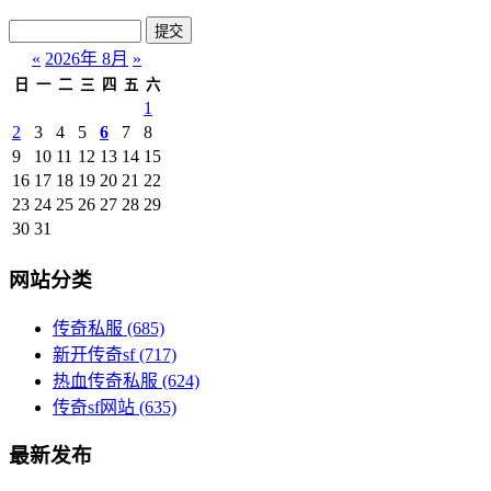
«
2026年 8月
»
日
一
二
三
四
五
六
1
2
3
4
5
6
7
8
9
10
11
12
13
14
15
16
17
18
19
20
21
22
23
24
25
26
27
28
29
30
31
网站分类
传奇私服
(685)
新开传奇sf
(717)
热血传奇私服
(624)
传奇sf网站
(635)
最新发布