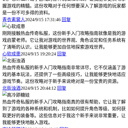
握游戏的精髓。这份攻略对于任何想要深入了解游戏的玩家都
是一份不可多得的资料。
青衣素裳人
2024/9/15 17:31:46
回复
刚刚接触热血传奇私服，这份新手入门攻略指南就像是我的游
戏启蒙老师。它让我对游戏的世界观、角色设定和任务系统有
了清晰的认识，让我能够更加自信地探索游戏世界。
心软成患
2024/9/15 19:20:24
回复
热血传奇私服的新手入门攻略指南非常详尽，它不仅涵盖了游
戏的基本玩法，还提供了一些高级技巧，让我能够更快地适应
游戏节奏。这份攻略对于新手来说绝对是一份宝贵的资源。
北街浊酒
2024/9/15 20:44:12
回复
热血传奇私服的新手入门攻略指南真的很有帮助，它让我了解
到了游戏的各种系统和机制，比如如何提升角色等级、如何获
取更好的装备等。这些信息对于我这个新手来说非常重要，让
我能够更快地融入游戏。