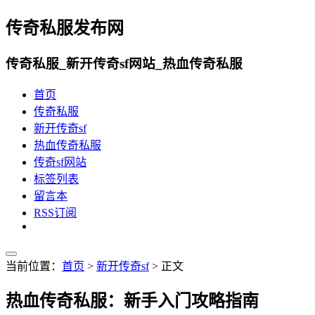
传奇私服发布网
传奇私服_新开传奇sf网站_热血传奇私服
首页
传奇私服
新开传奇sf
热血传奇私服
传奇sf网站
标签列表
留言本
RSS订阅
当前位置：
首页
>
新开传奇sf
> 正文
热血传奇私服：新手入门攻略指南