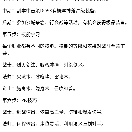
中期：副本中击杀BOSS有概率掉落高级装备。
后期：参加沙城争霸、行会战等活动，有机会获得极品装备。
第五步：技能学习
每个职业都有不同的技能。技能的等级和效果对战斗至关重
要：
战士：烈火剑法、野蛮冲撞、刺杀剑术。
法师：火球术、冰咆哮、雷电术。
道士：施毒术、隐身术、召唤神兽。
第六步：PK技巧
战士：近战输出，依靠高血量、防御和爆发伤害。
法师：远程输出，走位灵活，利用法术压制对手。