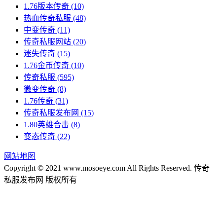
1.76版本传奇
(10)
热血传奇私服
(48)
中变传奇
(11)
传奇私服网站
(20)
迷失传奇
(15)
1.76金币传奇
(10)
传奇私服
(595)
微变传奇
(8)
1.76传奇
(31)
传奇私服发布网
(15)
1.80英雄合击
(8)
变态传奇
(22)
网站地图
Copyright © 2021 www.mosoeye.com All Rights Reserved. 传奇
私服发布网 版权所有