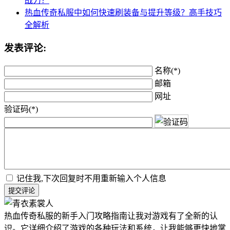
战力？
热血传奇私服中如何快速刷装备与提升等级？高手技巧
全解析
发表评论:
名称(*)
邮箱
网址
验证码(*)
记住我,下次回复时不用重新输入个人信息
提交评论
热血传奇私服的新手入门攻略指南让我对游戏有了全新的认
识。它详细介绍了游戏的各种玩法和系统，让我能够更快地掌