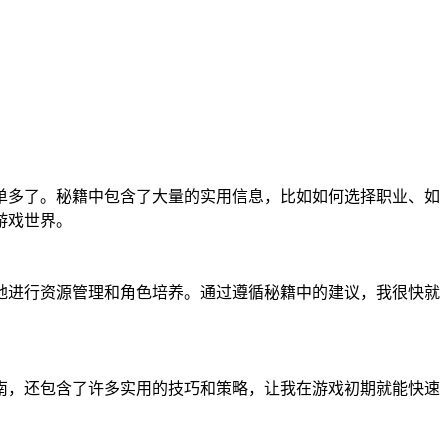
单多了。秘籍中包含了大量的实用信息，比如如何选择职业、如
游戏世界。
地进行资源管理和角色培养。通过遵循秘籍中的建议，我很快就
南，还包含了许多实用的技巧和策略，让我在游戏初期就能快速