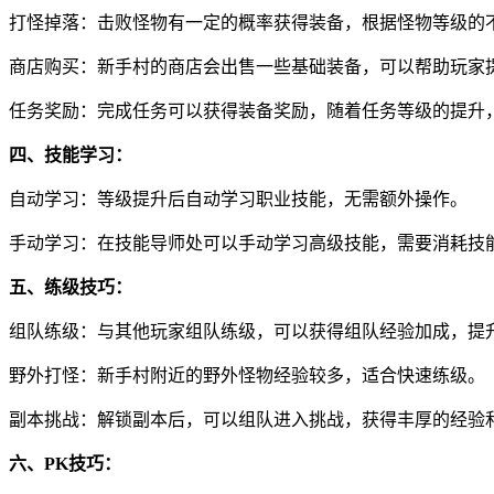
打怪掉落：击败怪物有一定的概率获得装备，根据怪物等级的
商店购买：新手村的商店会出售一些基础装备，可以帮助玩家
任务奖励：完成任务可以获得装备奖励，随着任务等级的提升
四、技能学习：
自动学习：等级提升后自动学习职业技能，无需额外操作。
手动学习：在技能导师处可以手动学习高级技能，需要消耗技
五、练级技巧：
组队练级：与其他玩家组队练级，可以获得组队经验加成，提
野外打怪：新手村附近的野外怪物经验较多，适合快速练级。
副本挑战：解锁副本后，可以组队进入挑战，获得丰厚的经验
六、PK技巧：