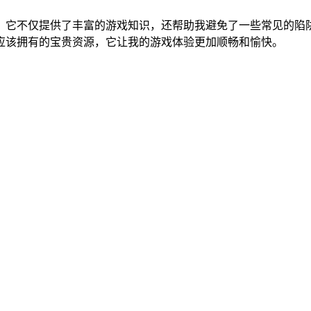
。它不仅提供了丰富的游戏知识，还帮助我避免了一些常见的陷
应该拥有的宝贵资源，它让我的游戏体验更加顺畅和愉快。