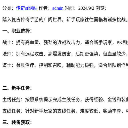
分类：
传奇sf网站
作者：
admin
时间：
2024/9/2
浏览：
踏入复古传奇手游的广阔世界，新手玩家往往面临着诸多挑战
一、职业选择：
战士：拥有高血量、强劲的近战攻击力，适合新手玩家，PK和
法师：拥有远程攻击、高爆发伤害，后期更强势，但血量较少
道士：兼具治疗、控制和召唤，辅助能力极强，适合组队刷怪和
二、新手任务：
主线任务：按照系统提示完成主线任务，获得经验、金钱和装
支线任务：针对新手玩家的支线任务，难度较低，奖励丰厚，
三、装备获取：