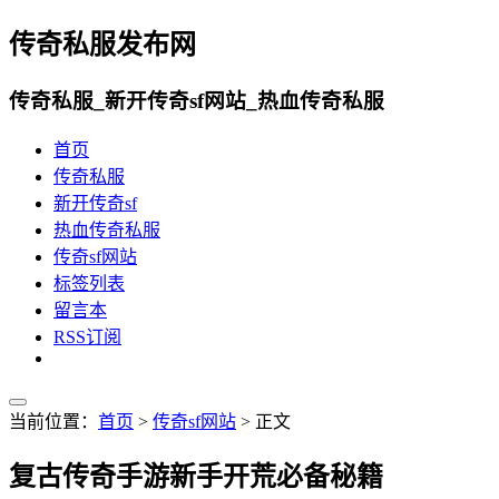
传奇私服发布网
传奇私服_新开传奇sf网站_热血传奇私服
首页
传奇私服
新开传奇sf
热血传奇私服
传奇sf网站
标签列表
留言本
RSS订阅
当前位置：
首页
>
传奇sf网站
> 正文
复古传奇手游新手开荒必备秘籍