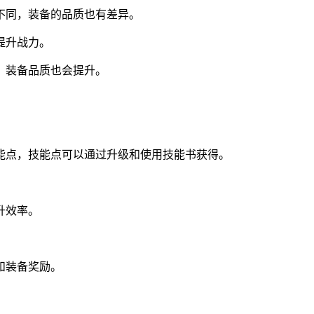
不同，装备的品质也有差异。
提升战力。
，装备品质也会提升。
能点，技能点可以通过升级和使用技能书获得。
升效率。
和装备奖励。