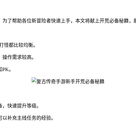
。为了帮助各位新冒险者快速上手，本文将献上开荒必备秘籍，
打怪都比较均衡。
，操作需求较高。
PK。
备，快速提升等级。
可以补充主线任务的经验。