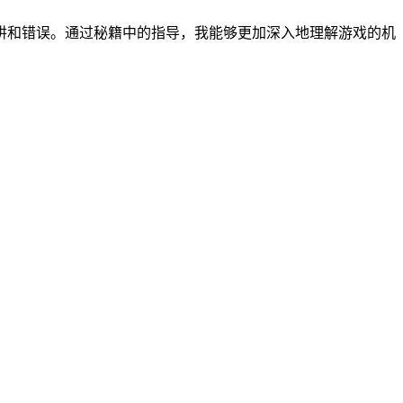
阱和错误。通过秘籍中的指导，我能够更加深入地理解游戏的机