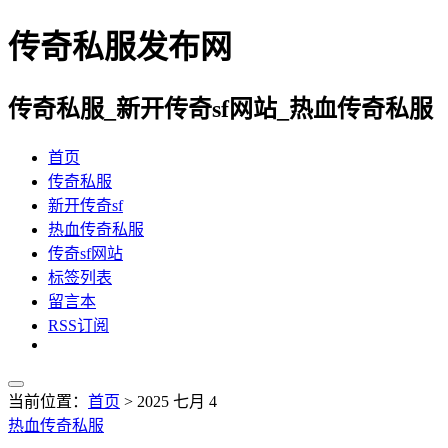
传奇私服发布网
传奇私服_新开传奇sf网站_热血传奇私服
首页
传奇私服
新开传奇sf
热血传奇私服
传奇sf网站
标签列表
留言本
RSS订阅
当前位置：
首页
> 2025 七月 4
热血传奇私服