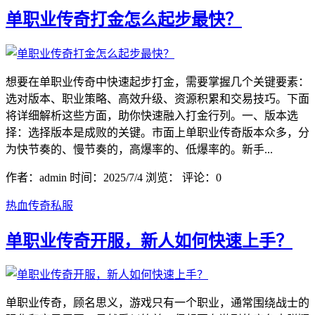
单职业传奇打金怎么起步最快？
想要在单职业传奇中快速起步打金，需要掌握几个关键要素：
选对版本、职业策略、高效升级、资源积累和交易技巧。下面
将详细解析这些方面，助你快速融入打金行列。一、版本选
择：选择版本是成败的关键。市面上单职业传奇版本众多，分
为快节奏的、慢节奏的，高爆率的、低爆率的。新手...
作者：admin
时间：2025/7/4
浏览：
评论：0
热血传奇私服
单职业传奇开服，新人如何快速上手？
单职业传奇，顾名思义，游戏只有一个职业，通常围绕战士的