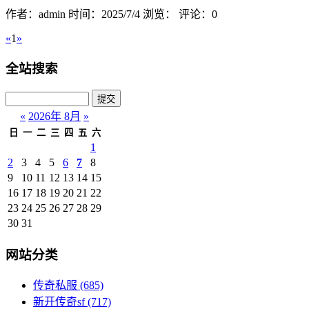
作者：admin
时间：2025/7/4
浏览：
评论：0
«
1
»
全站搜索
«
2026年 8月
»
日
一
二
三
四
五
六
1
2
3
4
5
6
7
8
9
10
11
12
13
14
15
16
17
18
19
20
21
22
23
24
25
26
27
28
29
30
31
网站分类
传奇私服
(685)
新开传奇sf
(717)