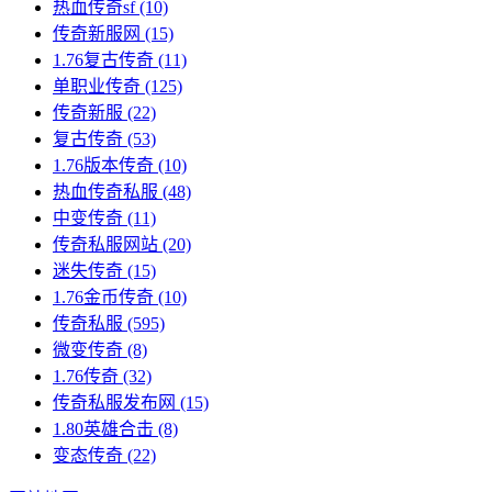
热血传奇sf
(10)
传奇新服网
(15)
1.76复古传奇
(11)
单职业传奇
(125)
传奇新服
(22)
复古传奇
(53)
1.76版本传奇
(10)
热血传奇私服
(48)
中变传奇
(11)
传奇私服网站
(20)
迷失传奇
(15)
1.76金币传奇
(10)
传奇私服
(595)
微变传奇
(8)
1.76传奇
(32)
传奇私服发布网
(15)
1.80英雄合击
(8)
变态传奇
(22)