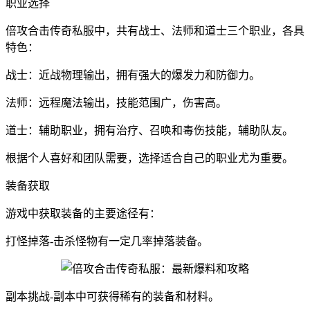
职业选择
倍攻合击传奇私服中，共有战士、法师和道士三个职业，各具
特色：
战士：近战物理输出，拥有强大的爆发力和防御力。
法师：远程魔法输出，技能范围广，伤害高。
道士：辅助职业，拥有治疗、召唤和毒伤技能，辅助队友。
根据个人喜好和团队需要，选择适合自己的职业尤为重要。
装备获取
游戏中获取装备的主要途径有：
打怪掉落-击杀怪物有一定几率掉落装备。
副本挑战-副本中可获得稀有的装备和材料。