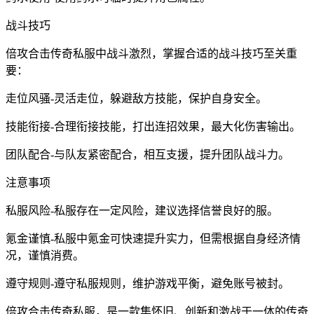
战斗技巧
倍攻合击传奇私服中战斗激烈，掌握合适的战斗技巧至关重
要：
走位风骚-灵活走位，躲避敌方技能，保护自身安全。
技能衔接-合理衔接技能，打出连招效果，最大化伤害输出。
团队配合-与队友紧密配合，相互支援，提升团队战斗力。
注意事项
私服风险-私服存在一定风险，建议选择信誉良好的服。
氪金谨慎-私服中氪金可快速提升实力，但需根据自身经济情
况，谨慎消费。
遵守规则-遵守私服规则，维护游戏平衡，避免账号被封。
倍攻合击传奇私服，是一款集怀旧、创新和激战于一体的传奇