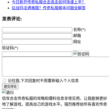
今日新开传奇私服合击连击如何快速上手？
征战玛法遇难题？传奇私服脚本问题全解答
发表评论:
名称(*)
邮箱
网址
验证码(*)
记住我,下次回复时不用重新输入个人信息
提交评论
倍攻合击传奇私服的攻略和爆料信息非常实用，让我能够更好
地了解游戏，提高自己的游戏水平。强烈推荐给所有喜欢传奇