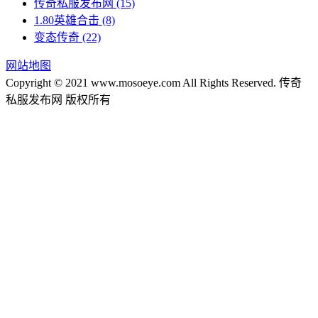
传奇私服发布网
(15)
1.80英雄合击
(8)
变态传奇
(22)
网站地图
Copyright © 2021 www.mosoeye.com All Rights Reserved. 传奇
私服发布网 版权所有