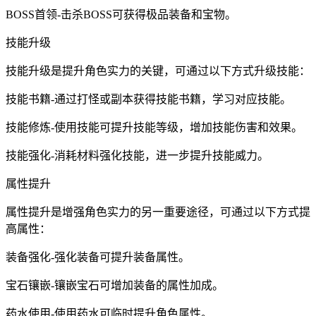
BOSS首领-击杀BOSS可获得极品装备和宝物。
技能升级
技能升级是提升角色实力的关键，可通过以下方式升级技能：
技能书籍-通过打怪或副本获得技能书籍，学习对应技能。
技能修炼-使用技能可提升技能等级，增加技能伤害和效果。
技能强化-消耗材料强化技能，进一步提升技能威力。
属性提升
属性提升是增强角色实力的另一重要途径，可通过以下方式提
高属性：
装备强化-强化装备可提升装备属性。
宝石镶嵌-镶嵌宝石可增加装备的属性加成。
药水使用-使用药水可临时提升角色属性。