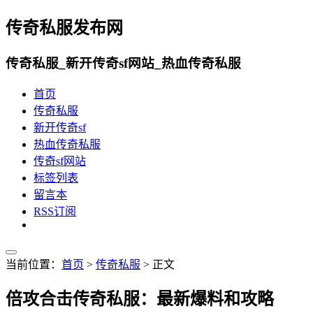
传奇私服发布网
传奇私服_新开传奇sf网站_热血传奇私服
首页
传奇私服
新开传奇sf
热血传奇私服
传奇sf网站
标签列表
留言本
RSS订阅
当前位置：
首页
>
传奇私服
> 正文
倍攻合击传奇私服：最新爆料和攻略