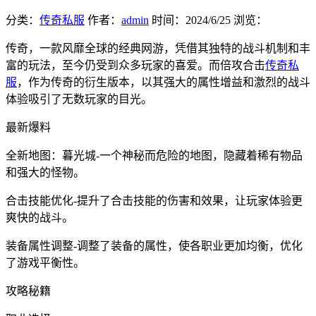
分类：
传奇私服
作者：
admin
时间：
2024/6/25
浏览：
传奇，一款风靡全球的经典网游，凭借其独特的战斗机制和丰
富的玩法，至今仍受到众多玩家的喜爱。而倍攻合击
传奇私
服
，作为传奇的衍生版本，以其强大的属性增益和激烈的战斗
体验吸引了无数玩家的目光。
最新爆料
全新地图：暮光城-一个神秘而危险的地图，隐藏着稀有物品
和强大的怪物。
合击技能优化-提升了合击技能的伤害和效果，让玩家体验更
爽快的战斗。
装备属性调整-调整了装备的属性，使各职业更加均衡，优化
了游戏平衡性。
攻略秘籍