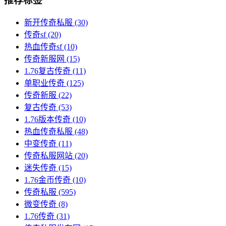
推荐标签
新开传奇私服
(30)
传奇sf
(20)
热血传奇sf
(10)
传奇新服网
(15)
1.76复古传奇
(11)
单职业传奇
(125)
传奇新服
(22)
复古传奇
(53)
1.76版本传奇
(10)
热血传奇私服
(48)
中变传奇
(11)
传奇私服网站
(20)
迷失传奇
(15)
1.76金币传奇
(10)
传奇私服
(595)
微变传奇
(8)
1.76传奇
(31)