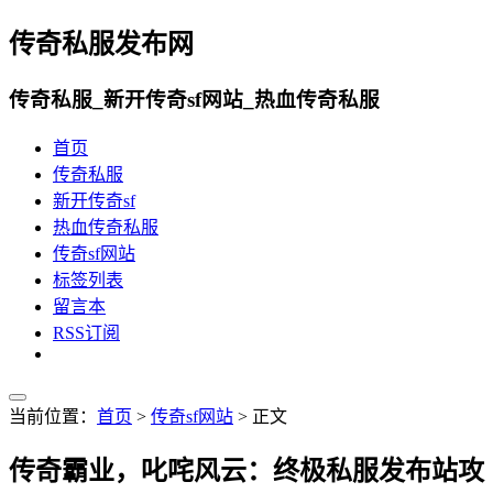
传奇私服发布网
传奇私服_新开传奇sf网站_热血传奇私服
首页
传奇私服
新开传奇sf
热血传奇私服
传奇sf网站
标签列表
留言本
RSS订阅
当前位置：
首页
>
传奇sf网站
> 正文
传奇霸业，叱咤风云：终极私服发布站攻