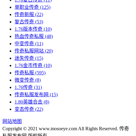
单职业传奇
(125)
传奇新服
(22)
复古传奇
(53)
1.76版本传奇
(10)
热血传奇私服
(48)
中变传奇
(11)
传奇私服网站
(20)
迷失传奇
(15)
1.76金币传奇
(10)
传奇私服
(595)
微变传奇
(8)
1.76传奇
(31)
传奇私服发布网
(15)
1.80英雄合击
(8)
变态传奇
(22)
网站地图
Copyright © 2021 www.mosoeye.com All Rights Reserved. 传奇
私服发布网 版权所有