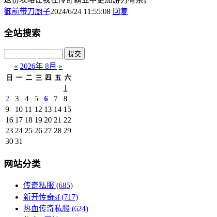
御前带刀厨子
2024/6/24 11:55:08
回复
全站搜索
«
2026年 8月
»
日
一
二
三
四
五
六
1
2
3
4
5
6
7
8
9
10
11
12
13
14
15
16
17
18
19
20
21
22
23
24
25
26
27
28
29
30
31
网站分类
传奇私服
(685)
新开传奇sf
(717)
热血传奇私服
(624)