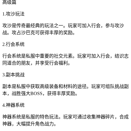
高级篇
1.攻沙玩法
攻沙是传奇最经典的玩法之一。玩家可加入行会，参与攻沙
战。攻占沙巴克可获得丰厚的奖励。
2.行会系统
行会系统是私服中重要的社交元素。玩家可加入行会，结识志
同道合的朋友，并享受行会福利。
3.副本挑战
副本是私服中获取高级装备和材料的途径。玩家可组队挑战副
本，战胜强大BOSS，获得丰厚奖励。
4.神器系统
神器系统是私服的特色玩法。玩家可通过收集神器碎片，合成
神器，大幅提升角色战力。