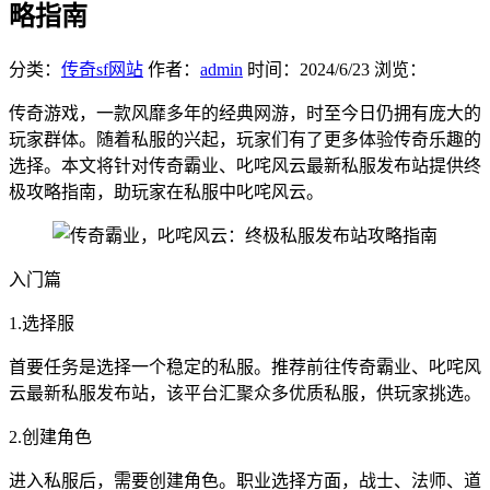
略指南
分类：
传奇sf网站
作者：
admin
时间：
2024/6/23
浏览：
传奇游戏，一款风靡多年的经典网游，时至今日仍拥有庞大的
玩家群体。随着私服的兴起，玩家们有了更多体验传奇乐趣的
选择。本文将针对传奇霸业、叱咤风云最新私服发布站提供终
极攻略指南，助玩家在私服中叱咤风云。
入门篇
1.选择服
首要任务是选择一个稳定的私服。推荐前往传奇霸业、叱咤风
云最新私服发布站，该平台汇聚众多优质私服，供玩家挑选。
2.创建角色
进入私服后，需要创建角色。职业选择方面，战士、法师、道