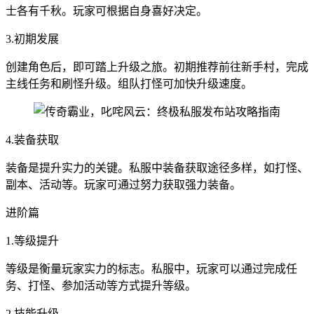
士各有千秋。玩家可根据自身喜好决定。
3.初期发展
创建角色后，即可踏上升级之旅。初期推荐前往新手村，完成
主线任务和刷怪升级。组队打怪可加快升级速度。
4.装备获取
装备是提升实力的关键。私服中装备获取途径多样，如打怪、
副本、活动等。玩家可通过努力获取强力装备。
进阶篇
1.等级提升
等级是衡量玩家实力的标志。私服中，玩家可以通过完成任
务、打怪、参加活动等方式提升等级。
2.技能升级