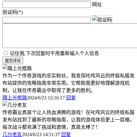
网址
验证码(*)
记住我,下次回复时不用重新输入个人信息
提交评论
作为一个传奇游戏的忠实粉丝，我发现叱咤风云的终极私服发
布站提供的攻略指南非常实用。它帮助我更好地理解游戏机
制，让我在传奇霸业中取得了更多的胜利。
蹋上光棍路
2024/6/23 12:16:17
回复
传奇霸业真是个让人热血沸腾的游戏！在叱咤风云的终极私服
发布站找到了最新的攻略指南，让我的游戏体验更上一层楼。
每次战斗都充满了挑战和激情，真是太棒了！
几分老友
2024/6/23 14:51:37
回复