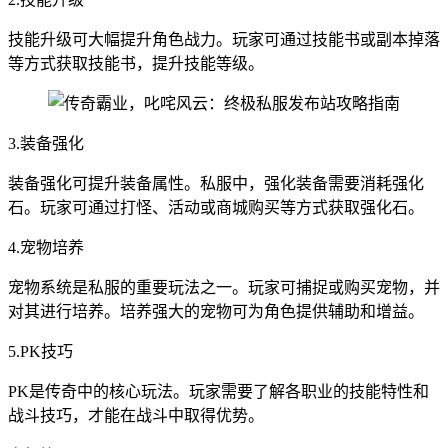
技能升级可大幅提升角色战力。玩家可通过技能书或副本掉落
等方式获取技能书，提升技能等级。
3.装备强化
装备强化可提升装备属性。私服中，强化装备需要消耗强化
石。玩家可通过打怪、活动或商城购买等方式获取强化石。
4.宠物培养
宠物系统是私服的重要玩法之一。玩家可捕捉或购买宠物，并
对其进行培养。培养强大的宠物可为角色提供辅助和增益。
5.PK技巧
PK是传奇中的核心玩法。玩家需要了解各职业的技能特性和
战斗技巧，才能在战斗中取得优势。