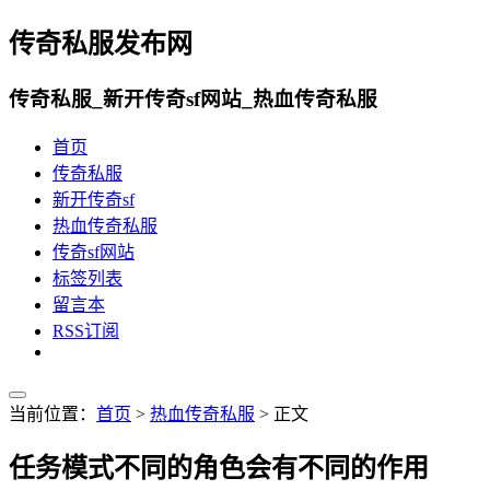
传奇私服发布网
传奇私服_新开传奇sf网站_热血传奇私服
首页
传奇私服
新开传奇sf
热血传奇私服
传奇sf网站
标签列表
留言本
RSS订阅
当前位置：
首页
>
热血传奇私服
> 正文
任务模式不同的角色会有不同的作用