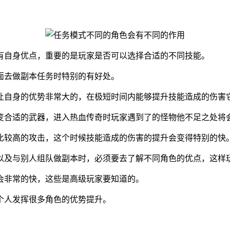
有自身优点，重要的是玩家是否可以选择合适的不同技能。
面去做副本任务时特别的有好处。
让自身的优势非常大的，在极短时间内能够提升技能造成的伤害
变合适的武器，进入热血传奇时玩家遇到了的怪物他不足之处将
比较高的攻击，这个时候技能造成的伤害的提升会变得特别的快
以及与别人组队做副本时，必须要去了解不同角色的优点，这样
会非常的快，这些是高级玩家要知道的。
个人发挥很多角色的优势提升。