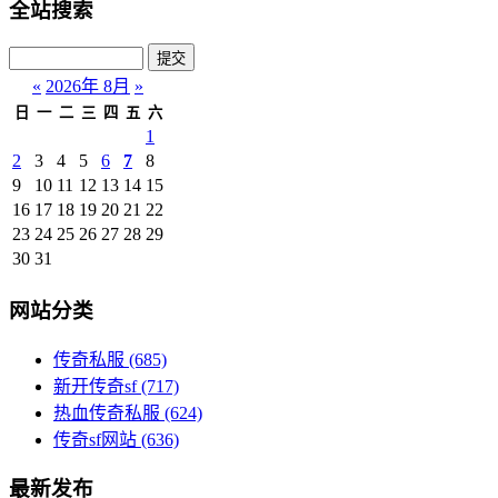
全站搜索
«
2026年 8月
»
日
一
二
三
四
五
六
1
2
3
4
5
6
7
8
9
10
11
12
13
14
15
16
17
18
19
20
21
22
23
24
25
26
27
28
29
30
31
网站分类
传奇私服
(685)
新开传奇sf
(717)
热血传奇私服
(624)
传奇sf网站
(636)
最新发布