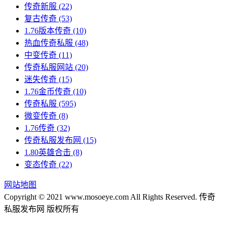
传奇新服
(22)
复古传奇
(53)
1.76版本传奇
(10)
热血传奇私服
(48)
中变传奇
(11)
传奇私服网站
(20)
迷失传奇
(15)
1.76金币传奇
(10)
传奇私服
(595)
微变传奇
(8)
1.76传奇
(32)
传奇私服发布网
(15)
1.80英雄合击
(8)
变态传奇
(22)
网站地图
Copyright © 2021 www.mosoeye.com All Rights Reserved. 传奇
私服发布网 版权所有