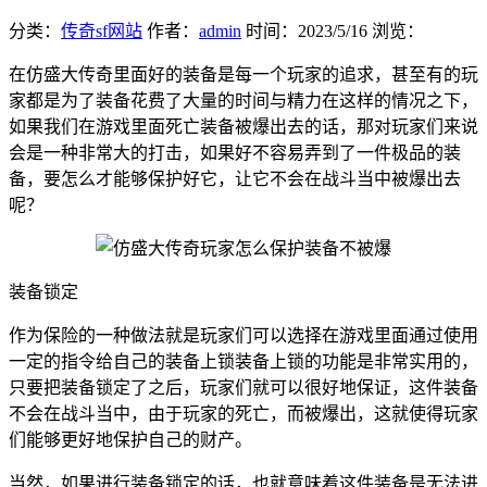
分类：
传奇sf网站
作者：
admin
时间：
2023/5/16
浏览：
在仿盛大传奇里面好的装备是每一个玩家的追求，甚至有的玩
家都是为了装备花费了大量的时间与精力在这样的情况之下，
如果我们在游戏里面死亡装备被爆出去的话，那对玩家们来说
会是一种非常大的打击，如果好不容易弄到了一件极品的装
备，要怎么才能够保护好它，让它不会在战斗当中被爆出去
呢？
装备锁定
作为保险的一种做法就是玩家们可以选择在游戏里面通过使用
一定的指令给自己的装备上锁装备上锁的功能是非常实用的，
只要把装备锁定了之后，玩家们就可以很好地保证，这件装备
不会在战斗当中，由于玩家的死亡，而被爆出，这就使得玩家
们能够更好地保护自己的财产。
当然，如果进行装备锁定的话，也就意味着这件装备是无法进