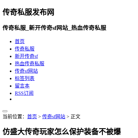
传奇私服发布网
传奇私服_新开传奇sf网站_热血传奇私服
首页
传奇私服
新开传奇sf
热血传奇私服
传奇sf网站
标签列表
留言本
RSS订阅
当前位置：
首页
>
传奇sf网站
> 正文
仿盛大传奇玩家怎么保护装备不被爆