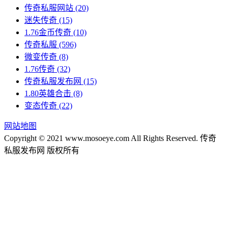
传奇私服网站
(20)
迷失传奇
(15)
1.76金币传奇
(10)
传奇私服
(596)
微变传奇
(8)
1.76传奇
(32)
传奇私服发布网
(15)
1.80英雄合击
(8)
变态传奇
(22)
网站地图
Copyright © 2021 www.mosoeye.com All Rights Reserved. 传奇
私服发布网 版权所有