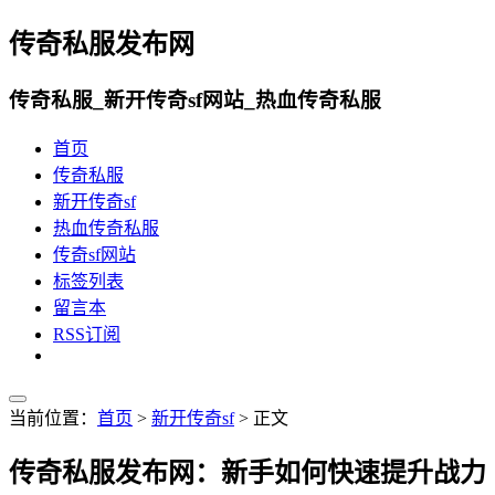
传奇私服发布网
传奇私服_新开传奇sf网站_热血传奇私服
首页
传奇私服
新开传奇sf
热血传奇私服
传奇sf网站
标签列表
留言本
RSS订阅
当前位置：
首页
>
新开传奇sf
> 正文
传奇私服发布网：新手如何快速提升战力