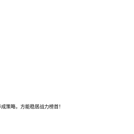
养成策略，方能稳居战力榜首！