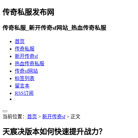
传奇私服发布网
传奇私服_新开传奇sf网站_热血传奇私服
首页
传奇私服
新开传奇sf
热血传奇私服
传奇sf网站
标签列表
留言本
RSS订阅
当前位置：
首页
>
新开传奇sf
> 正文
天宸决版本如何快速提升战力？