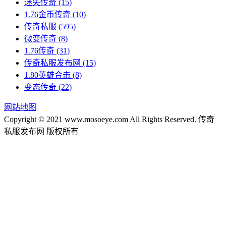
迷失传奇
(15)
1.76金币传奇
(10)
传奇私服
(595)
微变传奇
(8)
1.76传奇
(31)
传奇私服发布网
(15)
1.80英雄合击
(8)
变态传奇
(22)
网站地图
Copyright © 2021 www.mosoeye.com All Rights Reserved. 传奇
私服发布网 版权所有