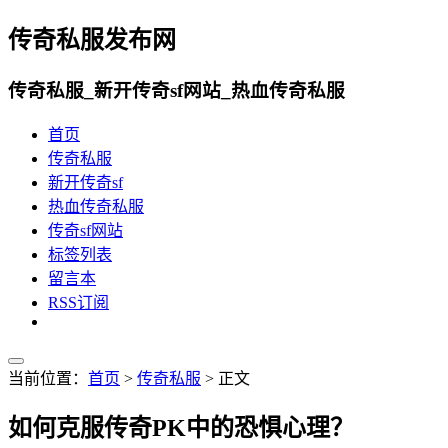
传奇私服发布网
传奇私服_新开传奇sf网站_热血传奇私服
首页
传奇私服
新开传奇sf
热血传奇私服
传奇sf网站
标签列表
留言本
RSS订阅
当前位置：
首页
>
传奇私服
> 正文
如何克服传奇PK中的恐惧心理？