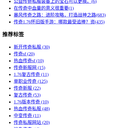
公益传奇私服装备上的宝石可以更换。(6)
在传奇中血量的意义很重要(1)
暴风传奇之路：进阶攻略，打造战神之路(683)
传奇1.76怀旧版手游：哪款最受追捧？资(435)
推荐标签
新开传奇私服
(30)
传奇sf
(20)
热血传奇sf
(10)
传奇新服网
(15)
1.76复古传奇
(11)
单职业传奇
(125)
传奇新服
(22)
复古传奇
(53)
1.76版本传奇
(10)
热血传奇私服
(48)
中变传奇
(11)
传奇私服网站
(20)