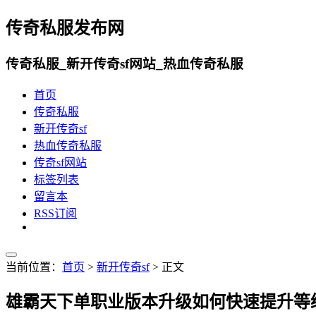
传奇私服发布网
传奇私服_新开传奇sf网站_热血传奇私服
首页
传奇私服
新开传奇sf
热血传奇私服
传奇sf网站
标签列表
留言本
RSS订阅
当前位置：
首页
>
新开传奇sf
> 正文
雄霸天下单职业版本升级如何快速提升等