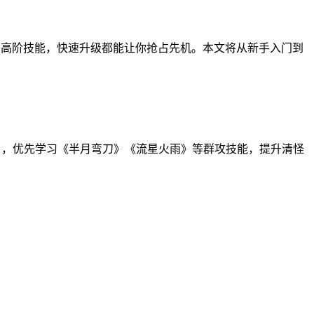
锁高阶技能，快速升级都能让你抢占先机。本文将从新手入门到
%），优先学习《半月弯刀》《流星火雨》等群攻技能，提升清怪