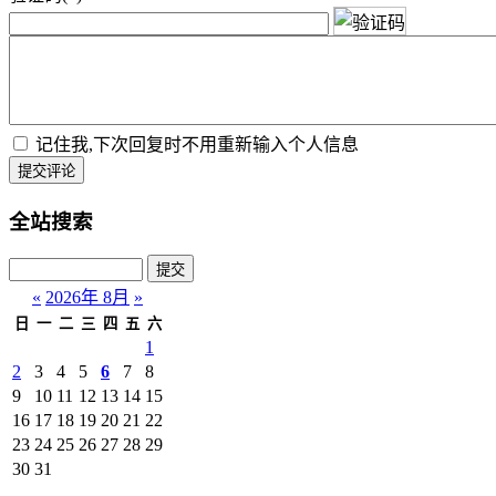
记住我,下次回复时不用重新输入个人信息
提交评论
全站搜索
«
2026年 8月
»
日
一
二
三
四
五
六
1
2
3
4
5
6
7
8
9
10
11
12
13
14
15
16
17
18
19
20
21
22
23
24
25
26
27
28
29
30
31