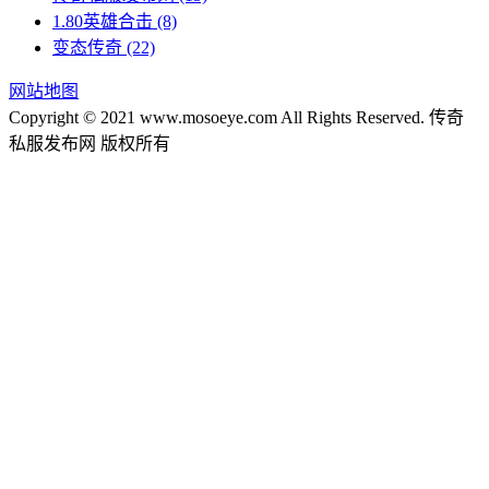
1.80英雄合击
(8)
变态传奇
(22)
网站地图
Copyright © 2021 www.mosoeye.com All Rights Reserved. 传奇
私服发布网 版权所有