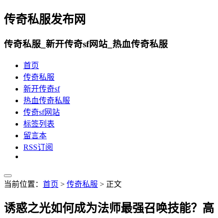
传奇私服发布网
传奇私服_新开传奇sf网站_热血传奇私服
首页
传奇私服
新开传奇sf
热血传奇私服
传奇sf网站
标签列表
留言本
RSS订阅
当前位置：
首页
>
传奇私服
> 正文
诱惑之光如何成为法师最强召唤技能？高