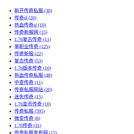
新开传奇私服
(30)
传奇sf
(20)
热血传奇sf
(10)
传奇新服网
(15)
1.76复古传奇
(11)
单职业传奇
(125)
传奇新服
(22)
复古传奇
(53)
1.76版本传奇
(10)
热血传奇私服
(48)
中变传奇
(11)
传奇私服网站
(20)
迷失传奇
(15)
1.76金币传奇
(10)
传奇私服
(595)
微变传奇
(8)
1.76传奇
(31)
传奇私服发布网
(15)