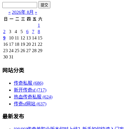
«
2026年 8月
»
日
一
二
三
四
五
六
1
2
3
4
5
6
7
8
9
10
11
12
13
14
15
16
17
18
19
20
21
22
23
24
25
26
27
28
29
30
31
网站分类
传奇私服
(686)
新开传奇sf
(717)
热血传奇私服
(624)
传奇sf网站
(637)
最新发布