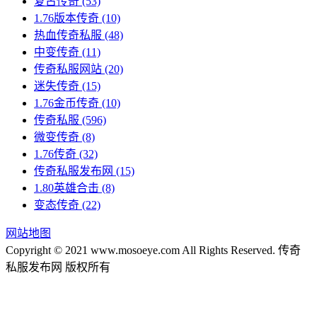
复古传奇
(53)
1.76版本传奇
(10)
热血传奇私服
(48)
中变传奇
(11)
传奇私服网站
(20)
迷失传奇
(15)
1.76金币传奇
(10)
传奇私服
(596)
微变传奇
(8)
1.76传奇
(32)
传奇私服发布网
(15)
1.80英雄合击
(8)
变态传奇
(22)
网站地图
Copyright © 2021 www.mosoeye.com All Rights Reserved. 传奇
私服发布网 版权所有