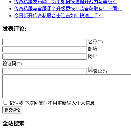
传奇私服发布网：新手如何快速提升战力与等级？
传奇私服与官服哪个升级更快？装备获取有何不同？
今日新开传奇私服合击连击如何快速上手？
发表评论:
名称(*)
邮箱
网址
验证码(*)
记住我,下次回复时不用重新输入个人信息
提交评论
全站搜索