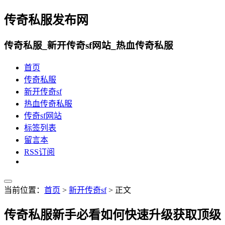
传奇私服发布网
传奇私服_新开传奇sf网站_热血传奇私服
首页
传奇私服
新开传奇sf
热血传奇私服
传奇sf网站
标签列表
留言本
RSS订阅
当前位置：
首页
>
新开传奇sf
> 正文
传奇私服新手必看如何快速升级获取顶级