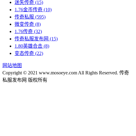
迷失传奇
(15)
1.76金币传奇
(10)
传奇私服
(595)
微变传奇
(8)
1.76传奇
(32)
传奇私服发布网
(15)
1.80英雄合击
(8)
变态传奇
(22)
网站地图
Copyright © 2021 www.mosoeye.com All Rights Reserved. 传奇
私服发布网 版权所有