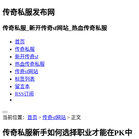
传奇私服发布网
传奇私服_新开传奇sf网站_热血传奇私服
首页
传奇私服
新开传奇sf
热血传奇私服
传奇sf网站
标签列表
留言本
RSS订阅
当前位置：
首页
>
传奇sf网站
> 正文
传奇私服新手如何选择职业才能在PK中