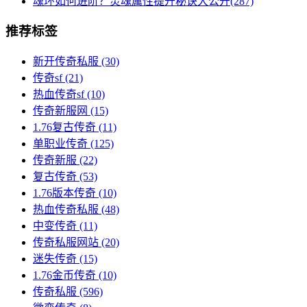
魂环如何进阶？灵魂属性提升秘诀大公开(287)
推荐标签
新开传奇私服
(30)
传奇sf
(21)
热血传奇sf
(10)
传奇新服网
(15)
1.76复古传奇
(11)
单职业传奇
(125)
传奇新服
(22)
复古传奇
(53)
1.76版本传奇
(10)
热血传奇私服
(48)
中变传奇
(11)
传奇私服网站
(20)
迷失传奇
(15)
1.76金币传奇
(10)
传奇私服
(596)