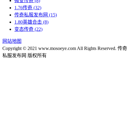
微变传奇
(8)
1.76传奇
(32)
传奇私服发布网
(15)
1.80英雄合击
(8)
变态传奇
(22)
网站地图
Copyright © 2021 www.mosoeye.com All Rights Reserved. 传奇
私服发布网 版权所有