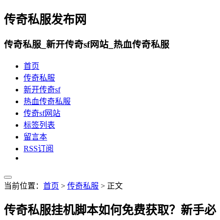
传奇私服发布网
传奇私服_新开传奇sf网站_热血传奇私服
首页
传奇私服
新开传奇sf
热血传奇私服
传奇sf网站
标签列表
留言本
RSS订阅
当前位置：
首页
>
传奇私服
> 正文
传奇私服挂机脚本如何免费获取？新手必