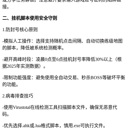
接。
二、挂机脚本使用安全守则
1.防封号核心原则
-模拟人工操作：选择支持随机点击间隔、自动切换练级地图
的脚本，降低被系统检测概率。
-避开高峰时段：凌晨0点至6点挂机封号率降低30%以上（根
据2025年实测数据）。
-限制功能强度：避免使用全自动交易、秒杀BOSS等破坏平衡
的功能。
2.病毒排查技巧
-使用Virustotal在线检测工具扫描脚本文件，确保无恶意代
码。
-优先选择.ahk或.lua格式脚本，慎用.exe可执行文件。