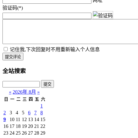
网址
验证码(*)
记住我,下次回复时不用重新输入个人信息
提交评论
全站搜索
«
2026年 8月
»
日
一
二
三
四
五
六
1
2
3
4
5
6
7
8
9
10
11
12
13
14
15
16
17
18
19
20
21
22
23
24
25
26
27
28
29