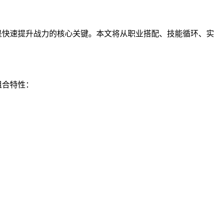
是快速提升战力的核心关键。本文将从职业搭配、技能循环、实
组合特性：