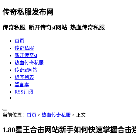
传奇私服发布网
传奇私服_新开传奇sf网站_热血传奇私服
首页
传奇私服
新开传奇sf
热血传奇私服
传奇sf网站
标签列表
留言本
RSS订阅
当前位置：
首页
>
热血传奇私服
> 正文
1.80星王合击网站新手如何快速掌握合击