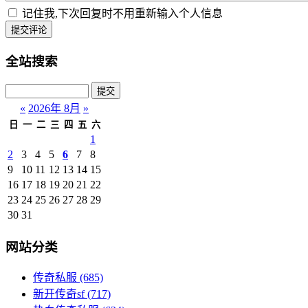
记住我,下次回复时不用重新输入个人信息
提交评论
全站搜索
«
2026年 8月
»
日
一
二
三
四
五
六
1
2
3
4
5
6
7
8
9
10
11
12
13
14
15
16
17
18
19
20
21
22
23
24
25
26
27
28
29
30
31
网站分类
传奇私服
(685)
新开传奇sf
(717)