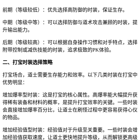
前期（等级较低）：优先选择高防御的时装，保证生存。
中期（等级中等）：可以选择防御与道术攻击兼顾的时装，提
升输出能力。
后期（等级较高）：可以根据自身操作习惯和对手特点，选择
附带控制或减伤技能的时装，追求极致的PK体验。
二、打宝时装选择策略
打宝场合，道士需要生存能力和效率。以下几类时装在打宝中
优势明显：
增加爆率型时装：这是打宝的核心属性。高爆率能大幅提升获
得稀有装备和材料的概率，是提升打宝效率的关键。一些时装
会直接增加爆率百分比，让道士在刷怪过程中更容易获得心仪
的物品。
增加经验值型时装：经验值对于升级至关重要。一些时装会增
加经验值获取速度，让道士更快地提升等级，从而解锁更高级