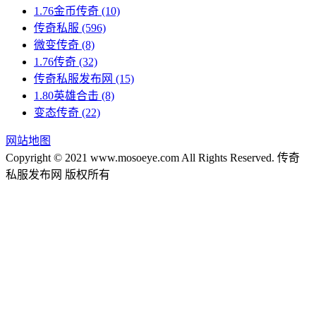
1.76金币传奇
(10)
传奇私服
(596)
微变传奇
(8)
1.76传奇
(32)
传奇私服发布网
(15)
1.80英雄合击
(8)
变态传奇
(22)
网站地图
Copyright © 2021 www.mosoeye.com All Rights Reserved. 传奇
私服发布网 版权所有