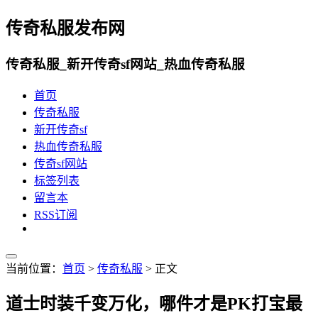
传奇私服发布网
传奇私服_新开传奇sf网站_热血传奇私服
首页
传奇私服
新开传奇sf
热血传奇私服
传奇sf网站
标签列表
留言本
RSS订阅
当前位置：
首页
>
传奇私服
> 正文
道士时装千变万化，哪件才是PK打宝最