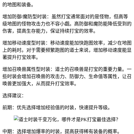
的地图和装备。
增加防御/魔防型时装：虽然打宝通常面对的是怪物，但高等
级地图的怪物攻击力也不容小觑。高防御和魔防能降低受到的
伤害，提高生存能力，保证持续打宝的效率。
增加移动速度型时装：移动速度能加快跑图效率，减少在地图
上的耗时。对于需要频繁跑图的道士来说，增加移动速度能显
著提升打宝效率。
增加召唤兽属性型时装：道士的召唤兽是打宝的重要力量。一
些时装会增加召唤兽的攻击力、防御力、生命值等属性，让召
唤兽更加强大，从而提升打宝效率。
选择建议：
前期：优先选择增加经验值的时装，快速提升等级。
中期：选择增加爆率的时装，提高获得稀有装备的概率。