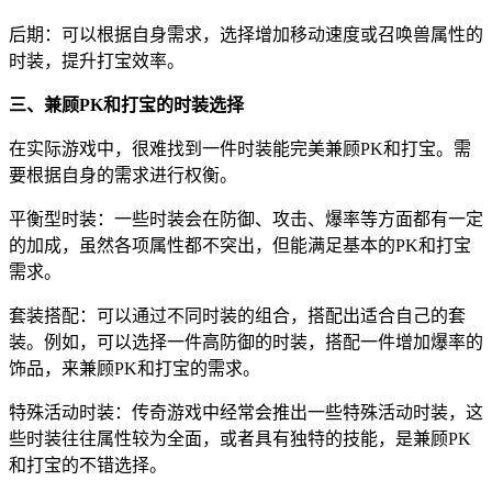
后期：可以根据自身需求，选择增加移动速度或召唤兽属性的
时装，提升打宝效率。
三、兼顾PK和打宝的时装选择
在实际游戏中，很难找到一件时装能完美兼顾PK和打宝。需
要根据自身的需求进行权衡。
平衡型时装：一些时装会在防御、攻击、爆率等方面都有一定
的加成，虽然各项属性都不突出，但能满足基本的PK和打宝
需求。
套装搭配：可以通过不同时装的组合，搭配出适合自己的套
装。例如，可以选择一件高防御的时装，搭配一件增加爆率的
饰品，来兼顾PK和打宝的需求。
特殊活动时装：传奇游戏中经常会推出一些特殊活动时装，这
些时装往往属性较为全面，或者具有独特的技能，是兼顾PK
和打宝的不错选择。