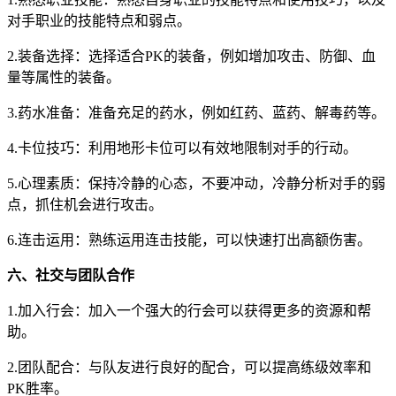
对手职业的技能特点和弱点。
2.装备选择：选择适合PK的装备，例如增加攻击、防御、血
量等属性的装备。
3.药水准备：准备充足的药水，例如红药、蓝药、解毒药等。
4.卡位技巧：利用地形卡位可以有效地限制对手的行动。
5.心理素质：保持冷静的心态，不要冲动，冷静分析对手的弱
点，抓住机会进行攻击。
6.连击运用：熟练运用连击技能，可以快速打出高额伤害。
六、社交与团队合作
1.加入行会：加入一个强大的行会可以获得更多的资源和帮
助。
2.团队配合：与队友进行良好的配合，可以提高练级效率和
PK胜率。