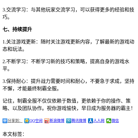
3.交流学习：与其他玩家交流学习，可以获得更多的经验和技
巧。
七、持续提升
1.关注游戏更新：随时关注游戏更新内容，了解最新的游戏动
态和玩法。
2.不断学习：不断学习新的技巧和策略，提高自身的游戏水
平。
3.保持耐心：提升战力需要时间和耐心，不要急于求成，坚持
不懈，才能最终制霸全服。
记住，制霸全服不仅仅依赖于数值，更依赖于你的操作、策
略、以及团队协作。祝你游戏愉快，早日成为服务器的霸主！
分享到：
QQ空间
新浪微博
腾讯微博
人人网
微信
本文标签：