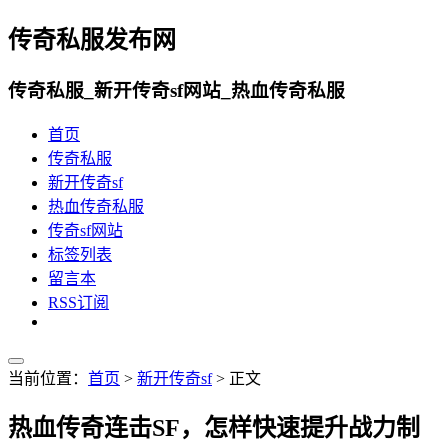
传奇私服发布网
传奇私服_新开传奇sf网站_热血传奇私服
首页
传奇私服
新开传奇sf
热血传奇私服
传奇sf网站
标签列表
留言本
RSS订阅
当前位置：
首页
>
新开传奇sf
> 正文
热血传奇连击SF，怎样快速提升战力制