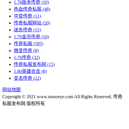
1.76版本传奇
(10)
热血传奇私服
(48)
中变传奇
(11)
传奇私服网站
(20)
迷失传奇
(15)
1.76金币传奇
(10)
传奇私服
(595)
微变传奇
(8)
1.76传奇
(32)
传奇私服发布网
(15)
1.80英雄合击
(8)
变态传奇
(22)
网站地图
Copyright © 2021 www.mosoeye.com All Rights Reserved. 传奇
私服发布网 版权所有