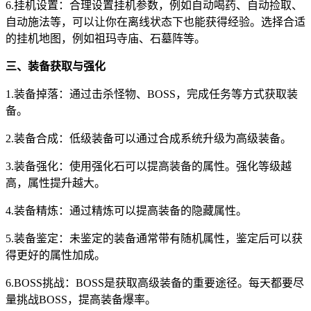
6.挂机设置：合理设置挂机参数，例如自动喝药、自动捡取、
自动施法等，可以让你在离线状态下也能获得经验。选择合适
的挂机地图，例如祖玛寺庙、石墓阵等。
三、装备获取与强化
1.装备掉落：通过击杀怪物、BOSS，完成任务等方式获取装
备。
2.装备合成：低级装备可以通过合成系统升级为高级装备。
3.装备强化：使用强化石可以提高装备的属性。强化等级越
高，属性提升越大。
4.装备精炼：通过精炼可以提高装备的隐藏属性。
5.装备鉴定：未鉴定的装备通常带有随机属性，鉴定后可以获
得更好的属性加成。
6.BOSS挑战：BOSS是获取高级装备的重要途径。每天都要尽
量挑战BOSS，提高装备爆率。