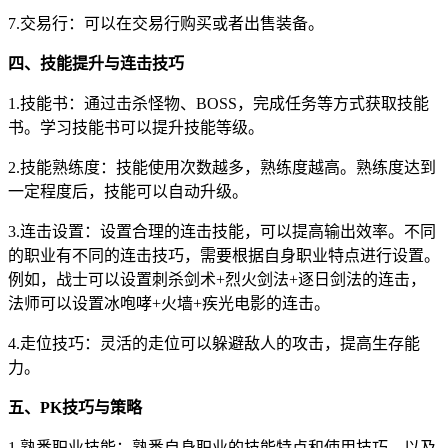
7.交易行：可以在交易行购买或者出售装备。
四、技能提升与连击技巧
1.技能书：通过击杀怪物、BOSS，完成任务等方式获取技能
书。学习技能书可以提升技能等级。
2.技能熟练度：技能使用次数越多，熟练度越高。熟练度达到
一定程度后，技能可以自动升级。
3.连击设置：设置合理的连击技能，可以提高输出效率。不同
的职业有不同的连击技巧，需要根据自身职业特点进行设置。
例如，战士可以设置刺杀剑术+烈火剑法+逐日剑法的连击，
法师可以设置冰咆哮+火墙+疾光电影的连击。
4.走位技巧：灵活的走位可以躲避敌人的攻击，提高生存能
力。
五、PK技巧与策略
1.熟悉职业技能：熟悉自身职业的技能特点和使用技巧，以及