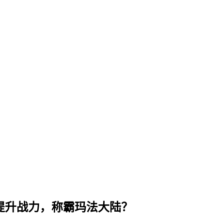
速提升战力，称霸玛法大陆？