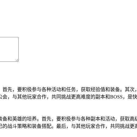
间。首先，要积极参与各种活动和任务，获取经验值和装备。其次
会，与其他玩家合作，共同挑战更高难度的副本和BOSS，是快
于装备和英雄的培养。首先，要积极参与各种副本和活动，获取高
的战斗策略和装备搭配。最后，与其他玩家合作，共同挑战更高