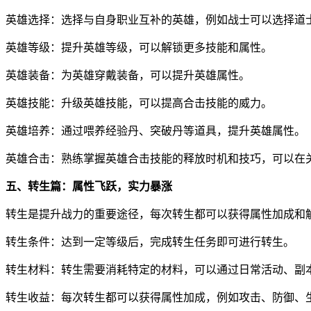
英雄选择：选择与自身职业互补的英雄，例如战士可以选择道
英雄等级：提升英雄等级，可以解锁更多技能和属性。
英雄装备：为英雄穿戴装备，可以提升英雄属性。
英雄技能：升级英雄技能，可以提高合击技能的威力。
英雄培养：通过喂养经验丹、突破丹等道具，提升英雄属性。
英雄合击：熟练掌握英雄合击技能的释放时机和技巧，可以在
五、转生篇：属性飞跃，实力暴涨
转生是提升战力的重要途径，每次转生都可以获得属性加成和
转生条件：达到一定等级后，完成转生任务即可进行转生。
转生材料：转生需要消耗特定的材料，可以通过日常活动、副
转生收益：每次转生都可以获得属性加成，例如攻击、防御、