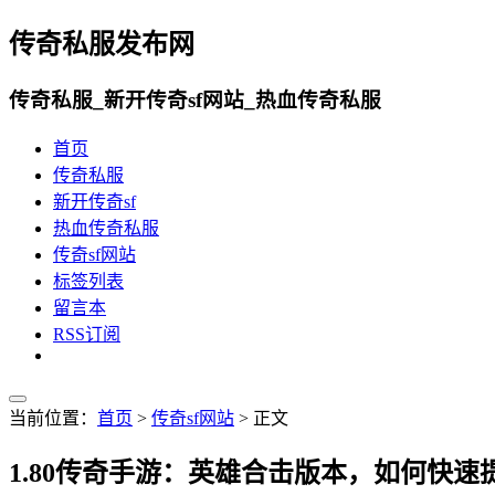
传奇私服发布网
传奇私服_新开传奇sf网站_热血传奇私服
首页
传奇私服
新开传奇sf
热血传奇私服
传奇sf网站
标签列表
留言本
RSS订阅
当前位置：
首页
>
传奇sf网站
> 正文
1.80传奇手游：英雄合击版本，如何快