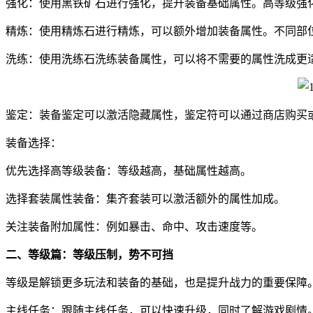
强化：使用黑铁矿石进行强化，提升装备基础属性。高等级强
精炼：使用精炼石进行精炼，可以额外增加装备属性。不同部
洗练：使用洗练石洗练装备属性，可以将不需要的属性洗成更
鉴定：装备鉴定可以激活隐藏属性，鉴定符可以通过商店购买
装备选择：
优先选择高等级装备：等级越高，基础属性越高。
选择套装属性装备：集齐套装可以激活额外的属性加成。
关注装备附加属性：例如暴击、命中、攻击速度等。
二、等级篇：等级压制，势不可挡
等级是解锁更多玩法和装备的基础，也是提升战力的重要保障
主线任务：跟随主线任务，可以快速升级，同时了解游戏剧情