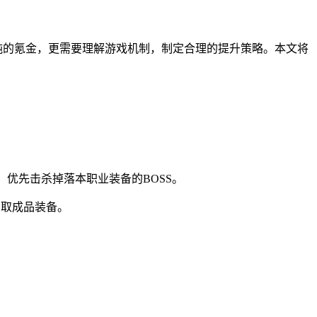
纯的氪金，更需要理解游戏机制，制定合理的提升策略。本文将
。优先击杀掉落本职业装备的BOSS。
获取成品装备。