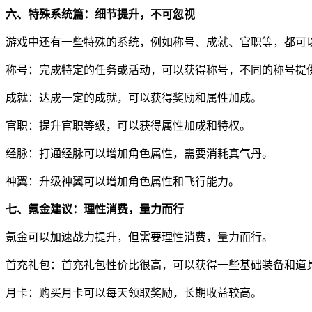
六、特殊系统篇：细节提升，不可忽视
游戏中还有一些特殊的系统，例如称号、成就、官职等，都可
称号：完成特定的任务或活动，可以获得称号，不同的称号提
成就：达成一定的成就，可以获得奖励和属性加成。
官职：提升官职等级，可以获得属性加成和特权。
经脉：打通经脉可以增加角色属性，需要消耗真气丹。
神翼：升级神翼可以增加角色属性和飞行能力。
七、氪金建议：理性消费，量力而行
氪金可以加速战力提升，但需要理性消费，量力而行。
首充礼包：首充礼包性价比很高，可以获得一些基础装备和道
月卡：购买月卡可以每天领取奖励，长期收益较高。