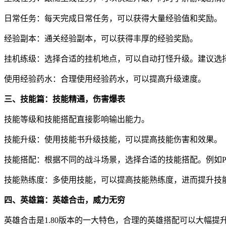
日常任务：每天完成日常任务，可以获得大量经验值和奖励。
经验副本：通关经验副本，可以获得丰厚的经验奖励。
挂机练级：选择合适的挂机地点，可以自动打怪升级。建议选
使用经验药水：合理使用经验药水，可以提高升级速度。
三、技能篇：技能精通，伤害爆表
技能等级和技能搭配直接影响输出能力。
技能升级：使用技能书升级技能，可以提高技能伤害和效果。
技能搭配：根据不同的战斗场景，选择合适的技能搭配。例如P
技能熟练度：多使用技能，可以提高技能熟练度，进而提升技
四、英雄篇：英雄合击，威力无穷
英雄合击是1.80版本的一大特色，合理的英雄搭配可以大幅提