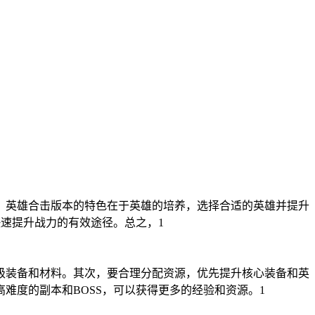
，英雄合击版本的特色在于英雄的培养，选择合适的英雄并提升
速提升战力的有效途径。总之，1
级装备和材料。其次，要合理分配资源，优先提升核心装备和英
难度的副本和BOSS，可以获得更多的经验和资源。1