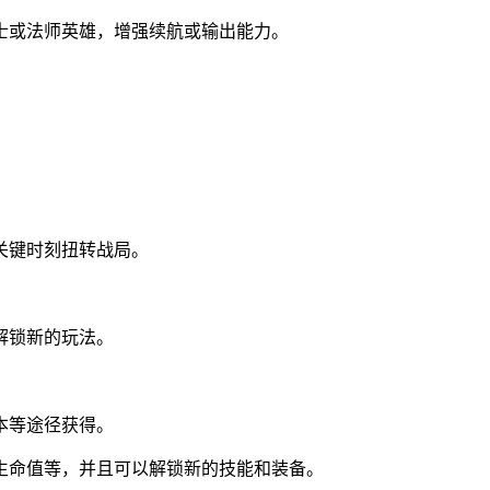
士或法师英雄，增强续航或输出能力。
关键时刻扭转战局。
解锁新的玩法。
本等途径获得。
生命值等，并且可以解锁新的技能和装备。