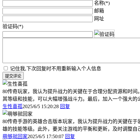
名称(*)
邮箱
网址
验证码(*)
记住我,下次回复时不用重新输入个人信息
提交评论
80传奇玩家，我认为提升战力的关键在于合理分配资源和时
其等级和技能，可以大幅增强战斗力。最后，加入一个强大的公
生性喜孤
2025/6/5 15:20:28
回复
80传奇手游的英雄合击版本玩家，我认为提升战力的关键在
雄的技能等级。此外，要关注游戏的平衡和更新，及时调整自己
萌够就回家
2025/6/5 17:50:07
回复