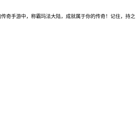
的传奇手游中，称霸玛法大陆，成就属于你的传奇！记住，持之