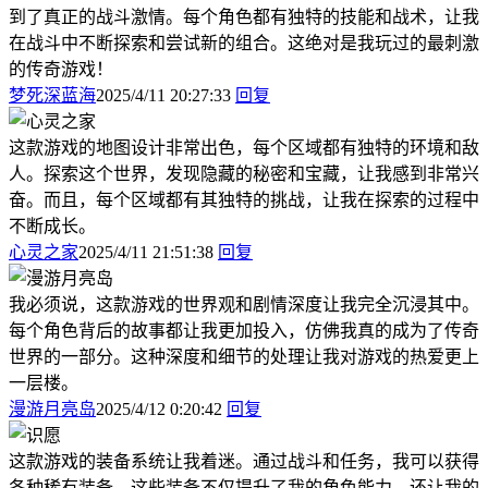
到了真正的战斗激情。每个角色都有独特的技能和战术，让我
在战斗中不断探索和尝试新的组合。这绝对是我玩过的最刺激
的传奇游戏！
梦死深蓝海
2025/4/11 20:27:33
回复
这款游戏的地图设计非常出色，每个区域都有独特的环境和敌
人。探索这个世界，发现隐藏的秘密和宝藏，让我感到非常兴
奋。而且，每个区域都有其独特的挑战，让我在探索的过程中
不断成长。
心灵之家
2025/4/11 21:51:38
回复
我必须说，这款游戏的世界观和剧情深度让我完全沉浸其中。
每个角色背后的故事都让我更加投入，仿佛我真的成为了传奇
世界的一部分。这种深度和细节的处理让我对游戏的热爱更上
一层楼。
漫游月亮岛
2025/4/12 0:20:42
回复
这款游戏的装备系统让我着迷。通过战斗和任务，我可以获得
各种稀有装备，这些装备不仅提升了我的角色能力，还让我的