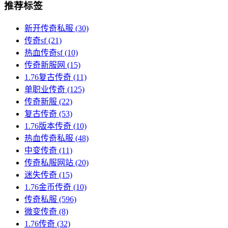
推荐标签
新开传奇私服
(30)
传奇sf
(21)
热血传奇sf
(10)
传奇新服网
(15)
1.76复古传奇
(11)
单职业传奇
(125)
传奇新服
(22)
复古传奇
(53)
1.76版本传奇
(10)
热血传奇私服
(48)
中变传奇
(11)
传奇私服网站
(20)
迷失传奇
(15)
1.76金币传奇
(10)
传奇私服
(596)
微变传奇
(8)
1.76传奇
(32)