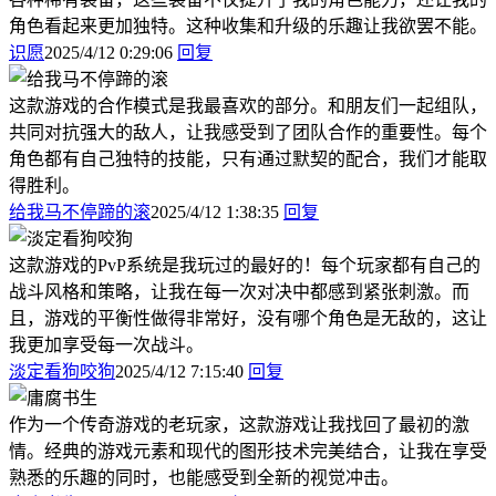
角色看起来更加独特。这种收集和升级的乐趣让我欲罢不能。
识愿
2025/4/12 0:29:06
回复
这款游戏的合作模式是我最喜欢的部分。和朋友们一起组队，
共同对抗强大的敌人，让我感受到了团队合作的重要性。每个
角色都有自己独特的技能，只有通过默契的配合，我们才能取
得胜利。
给我马不停蹄的滚
2025/4/12 1:38:35
回复
这款游戏的PvP系统是我玩过的最好的！每个玩家都有自己的
战斗风格和策略，让我在每一次对决中都感到紧张刺激。而
且，游戏的平衡性做得非常好，没有哪个角色是无敌的，这让
我更加享受每一次战斗。
淡定看狗咬狗
2025/4/12 7:15:40
回复
作为一个传奇游戏的老玩家，这款游戏让我找回了最初的激
情。经典的游戏元素和现代的图形技术完美结合，让我在享受
熟悉的乐趣的同时，也能感受到全新的视觉冲击。