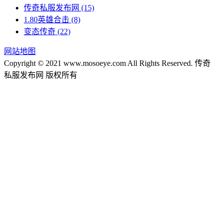
传奇私服发布网
(15)
1.80英雄合击
(8)
变态传奇
(22)
网站地图
Copyright © 2021 www.mosoeye.com All Rights Reserved. 传奇
私服发布网 版权所有