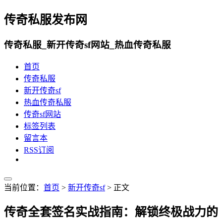
传奇私服发布网
传奇私服_新开传奇sf网站_热血传奇私服
首页
传奇私服
新开传奇sf
热血传奇私服
传奇sf网站
标签列表
留言本
RSS订阅
当前位置：
首页
>
新开传奇sf
> 正文
传奇全套签名实战指南：解锁终极战力的