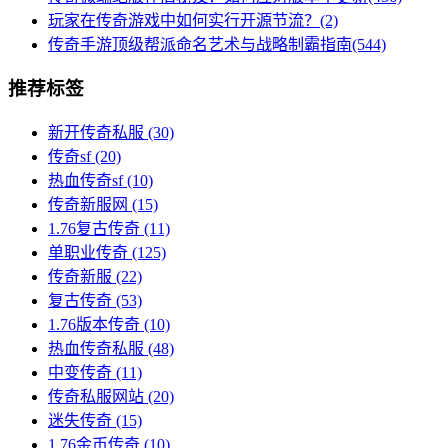
玩家在传奇游戏中如何实行开源节流？(2)
传奇手游顶级帮派命名艺术与战略制霸指南(544)
推荐标签
新开传奇私服
(30)
传奇sf
(20)
热血传奇sf
(10)
传奇新服网
(15)
1.76复古传奇
(11)
单职业传奇
(125)
传奇新服
(22)
复古传奇
(53)
1.76版本传奇
(10)
热血传奇私服
(48)
中变传奇
(11)
传奇私服网站
(20)
迷失传奇
(15)
1.76金币传奇
(10)