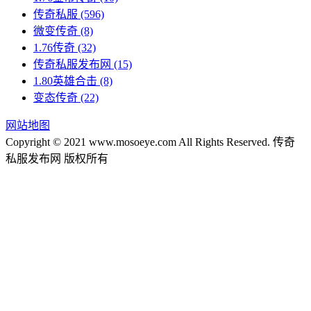
传奇私服
(596)
微变传奇
(8)
1.76传奇
(32)
传奇私服发布网
(15)
1.80英雄合击
(8)
变态传奇
(22)
网站地图
Copyright © 2021 www.mosoeye.com All Rights Reserved. 传奇
私服发布网 版权所有