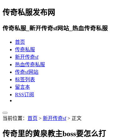
传奇私服发布网
传奇私服_新开传奇sf网站_热血传奇私服
首页
传奇私服
新开传奇sf
热血传奇私服
传奇sf网站
标签列表
留言本
RSS订阅
当前位置：
首页
>
新开传奇sf
> 正文
传奇里的黄泉教主boss要怎么打