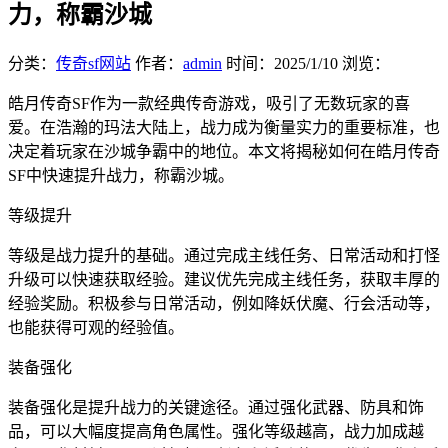
力，称霸沙城
分类：
传奇sf网站
作者：
admin
时间：
2025/1/10
浏览：
皓月传奇SF作为一款经典传奇游戏，吸引了无数玩家的喜
爱。在浩瀚的玛法大陆上，战力成为衡量实力的重要标准，也
决定着玩家在沙城争霸中的地位。本文将揭秘如何在皓月传奇
SF中快速提升战力，称霸沙城。
等级提升
等级是战力提升的基础。通过完成主线任务、日常活动和打怪
升级可以快速获取经验。建议优先完成主线任务，获取丰厚的
经验奖励。积极参与日常活动，例如降妖伏魔、行会活动等，
也能获得可观的经验值。
装备强化
装备强化是提升战力的关键途径。通过强化武器、防具和饰
品，可以大幅度提高角色属性。强化等级越高，战力加成越