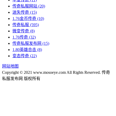
传奇私服网站
(20)
迷失传奇
(15)
1.76金币传奇
(10)
传奇私服
(595)
微变传奇
(8)
1.76传奇
(32)
传奇私服发布网
(15)
1.80英雄合击
(8)
变态传奇
(22)
网站地图
Copyright © 2021 www.mosoeye.com All Rights Reserved. 传奇
私服发布网 版权所有