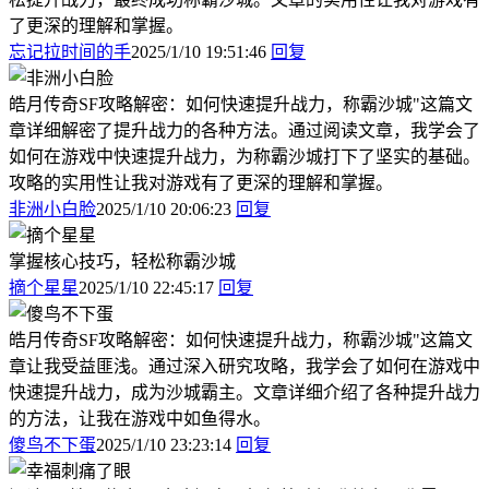
了更深的理解和掌握。
忘记拉时间的手
2025/1/10 19:51:46
回复
皓月传奇SF攻略解密：如何快速提升战力，称霸沙城"这篇文
章详细解密了提升战力的各种方法。通过阅读文章，我学会了
如何在游戏中快速提升战力，为称霸沙城打下了坚实的基础。
攻略的实用性让我对游戏有了更深的理解和掌握。
非洲小白脸
2025/1/10 20:06:23
回复
掌握核心技巧，轻松称霸沙城
摘个星星
2025/1/10 22:45:17
回复
皓月传奇SF攻略解密：如何快速提升战力，称霸沙城"这篇文
章让我受益匪浅。通过深入研究攻略，我学会了如何在游戏中
快速提升战力，成为沙城霸主。文章详细介绍了各种提升战力
的方法，让我在游戏中如鱼得水。
傻鸟不下蛋
2025/1/10 23:23:14
回复