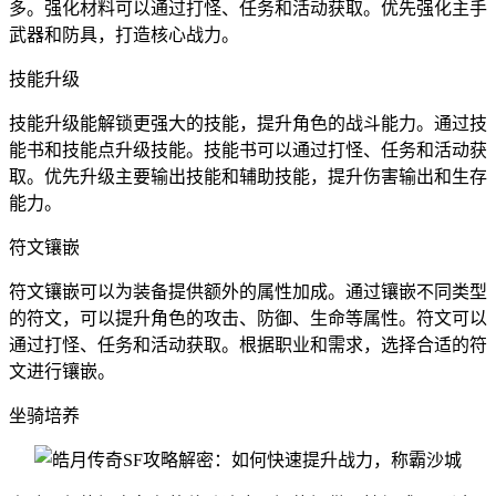
多。强化材料可以通过打怪、任务和活动获取。优先强化主手
武器和防具，打造核心战力。
技能升级
技能升级能解锁更强大的技能，提升角色的战斗能力。通过技
能书和技能点升级技能。技能书可以通过打怪、任务和活动获
取。优先升级主要输出技能和辅助技能，提升伤害输出和生存
能力。
符文镶嵌
符文镶嵌可以为装备提供额外的属性加成。通过镶嵌不同类型
的符文，可以提升角色的攻击、防御、生命等属性。符文可以
通过打怪、任务和活动获取。根据职业和需求，选择合适的符
文进行镶嵌。
坐骑培养