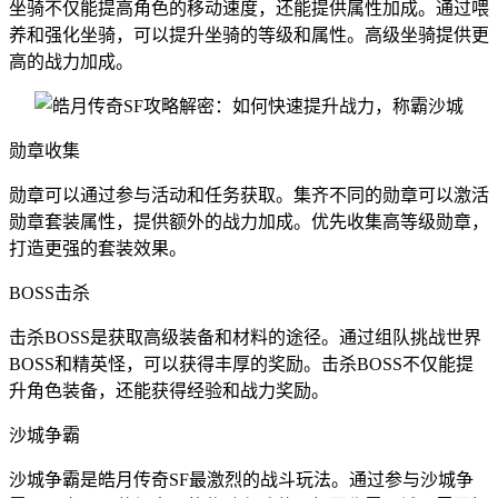
坐骑不仅能提高角色的移动速度，还能提供属性加成。通过喂
养和强化坐骑，可以提升坐骑的等级和属性。高级坐骑提供更
高的战力加成。
勋章收集
勋章可以通过参与活动和任务获取。集齐不同的勋章可以激活
勋章套装属性，提供额外的战力加成。优先收集高等级勋章，
打造更强的套装效果。
BOSS击杀
击杀BOSS是获取高级装备和材料的途径。通过组队挑战世界
BOSS和精英怪，可以获得丰厚的奖励。击杀BOSS不仅能提
升角色装备，还能获得经验和战力奖励。
沙城争霸
沙城争霸是皓月传奇SF最激烈的战斗玩法。通过参与沙城争