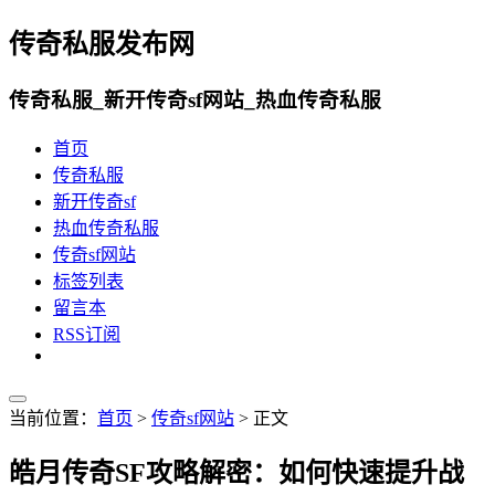
传奇私服发布网
传奇私服_新开传奇sf网站_热血传奇私服
首页
传奇私服
新开传奇sf
热血传奇私服
传奇sf网站
标签列表
留言本
RSS订阅
当前位置：
首页
>
传奇sf网站
> 正文
皓月传奇SF攻略解密：如何快速提升战