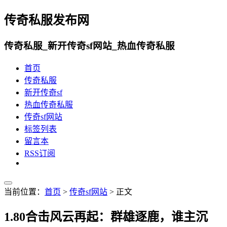
传奇私服发布网
传奇私服_新开传奇sf网站_热血传奇私服
首页
传奇私服
新开传奇sf
热血传奇私服
传奇sf网站
标签列表
留言本
RSS订阅
当前位置：
首页
>
传奇sf网站
> 正文
1.80合击风云再起：群雄逐鹿，谁主沉