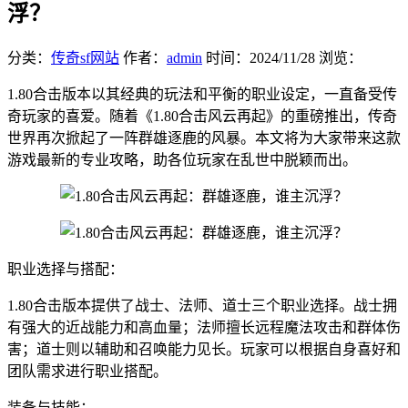
浮？
分类：
传奇sf网站
作者：
admin
时间：
2024/11/28
浏览：
1.80合击版本以其经典的玩法和平衡的职业设定，一直备受传
奇玩家的喜爱。随着《1.80合击风云再起》的重磅推出，传奇
世界再次掀起了一阵群雄逐鹿的风暴。本文将为大家带来这款
游戏最新的专业攻略，助各位玩家在乱世中脱颖而出。
职业选择与搭配：
1.80合击版本提供了战士、法师、道士三个职业选择。战士拥
有强大的近战能力和高血量；法师擅长远程魔法攻击和群体伤
害；道士则以辅助和召唤能力见长。玩家可以根据自身喜好和
团队需求进行职业搭配。
装备与技能：