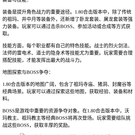
装备是提升角色战力的重要途径。1.80合击版本中，除了传统
的祖玛、井中月等装备外，还新增了卧龙套装、屠龙套装等强
力装备。玩家可以通过击杀BOSS、参加活动或合成等方式获
取。
技能方面，每个职业都有自己的特色技能。战士的烈火剑法、
法师的雷电术、道士的隐身术等技能尤为重要。玩家需要合理
搭配技能，才能发挥出最大的战斗力。
地图探索与BOSS争夺：
1.80合击版本的地图广阔，包含了祖玛寺庙、猪洞、封魔谷等
经典场景。玩家可以通过探索这些地图，获取经验、装备和材
料。
BOSS是游戏中重要的资源争夺对象。在1.80合击版本中，沃
玛教主、祖玛教主等经典BOSS将再次登场。玩家需要组队挑
战这些BOSS，获取丰厚的奖励。