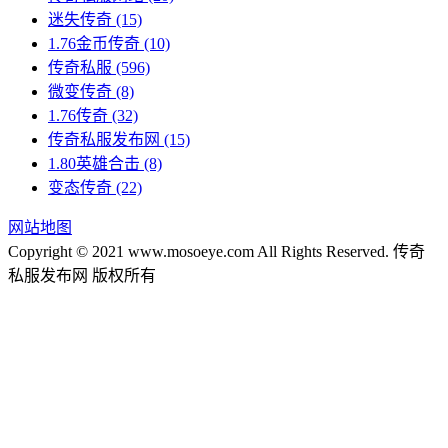
迷失传奇
(15)
1.76金币传奇
(10)
传奇私服
(596)
微变传奇
(8)
1.76传奇
(32)
传奇私服发布网
(15)
1.80英雄合击
(8)
变态传奇
(22)
网站地图
Copyright © 2021 www.mosoeye.com All Rights Reserved. 传奇
私服发布网 版权所有