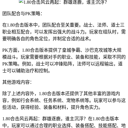
团队配合与PK策略：
在1.80合击版本中，团队配合至关重要。战士、法师、道士三
职业相互配合，可以发挥出强大的战斗力。玩家在组队时，需
要明确各自的角色定位，并制定合适的战术。
PK方面，1.80合击版本提供了皇城争霸、沙巴克攻城等大规
模战斗。玩家需要根据对手的职业、装备和技能，采取不同的
PK策略。例如，战士可以冲锋陷阵，法师可以远程输出，道
士可以辅助治疗和控制。
其他游戏内容：
除了上述内容外，1.80合击版本还提供了其他丰富的游戏内
容，例如行会系统、任务系统、宠物系统等。玩家可以参与这
些活动，获得经验、装备和材料，提升角色实力。
1.80合击风云再起：群雄逐鹿，谁主沉浮？在1.80合击版本
中，玩家可以通过合理的职业选择、装备搭配、技能搭配、地