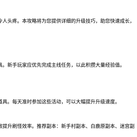
令人头疼。本攻略将为您提供详细的升级技巧，助您快速成长，
具。新手玩家应优先完成主线任务，以此积攒大量经验值。
道具。每天准时参加这些活动，可以大幅提升升级速度。
效提升刷怪效率。推荐副本：新手村副本、白鹿原副本、迷宫副