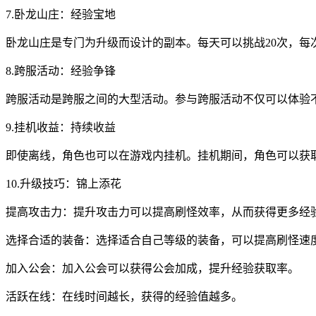
7.卧龙山庄：经验宝地
卧龙山庄是专门为升级而设计的副本。每天可以挑战20次，
8.跨服活动：经验争锋
跨服活动是跨服之间的大型活动。参与跨服活动不仅可以体验不
9.挂机收益：持续收益
即使离线，角色也可以在游戏内挂机。挂机期间，角色可以获
10.升级技巧：锦上添花
提高攻击力：提升攻击力可以提高刷怪效率，从而获得更多经
选择合适的装备：选择适合自己等级的装备，可以提高刷怪速
加入公会：加入公会可以获得公会加成，提升经验获取率。
活跃在线：在线时间越长，获得的经验值越多。