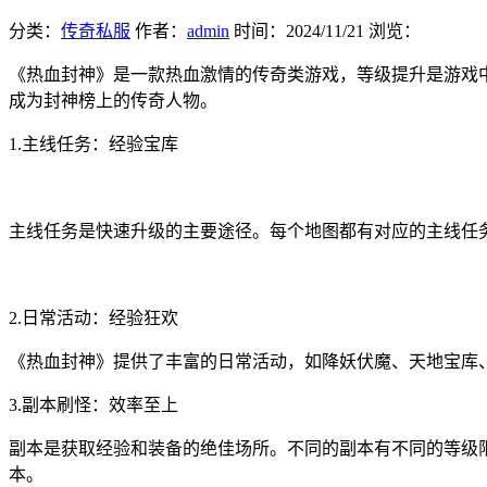
分类：
传奇私服
作者：
admin
时间：
2024/11/21
浏览：
《热血封神》是一款热血激情的传奇类游戏，等级提升是游戏
成为封神榜上的传奇人物。
1.主线任务：经验宝库
主线任务是快速升级的主要途径。每个地图都有对应的主线任
2.日常活动：经验狂欢
《热血封神》提供了丰富的日常活动，如降妖伏魔、天地宝库
3.副本刷怪：效率至上
副本是获取经验和装备的绝佳场所。不同的副本有不同的等级
本。