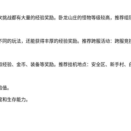
每次挑战都有大量的经验奖励。卧龙山庄的怪物等级较高，推荐组
同的玩法，还能获得丰厚的经验奖励。推荐跨服活动：跨服竞技
取经验、金币、装备等奖励。推荐挂机地点：安全区、新手村、
验值。
度和生存能力。