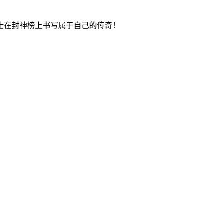
士在封神榜上书写属于自己的传奇！