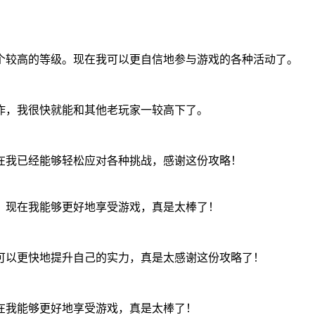
个较高的等级。现在我可以更自信地参与游戏的各种活动了。
作，我很快就能和其他老玩家一较高下了。
在我已经能够轻松应对各种挑战，感谢这份攻略！
。现在我能够更好地享受游戏，真是太棒了！
可以更快地提升自己的实力，真是太感谢这份攻略了！
在我能够更好地享受游戏，真是太棒了！