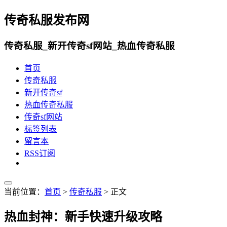
传奇私服发布网
传奇私服_新开传奇sf网站_热血传奇私服
首页
传奇私服
新开传奇sf
热血传奇私服
传奇sf网站
标签列表
留言本
RSS订阅
当前位置：
首页
>
传奇私服
> 正文
热血封神：新手快速升级攻略