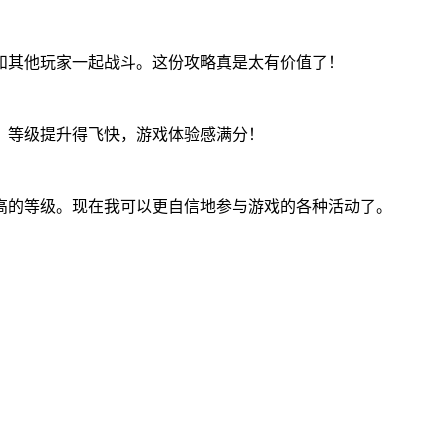
和其他玩家一起战斗。这份攻略真是太有价值了！
，等级提升得飞快，游戏体验感满分！
高的等级。现在我可以更自信地参与游戏的各种活动了。