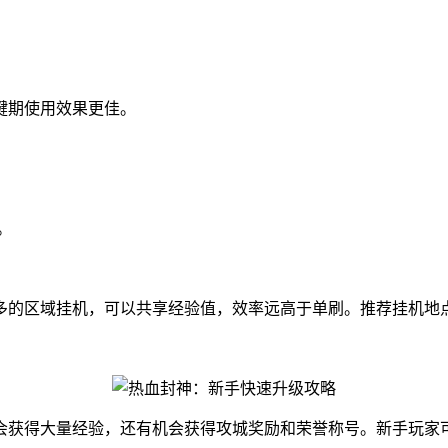
键期使用效果更佳。
。
多的区域挂机，可以共享经验值，效率远高于单刷。推荐挂机地
会获得大量经验，还有机会获得攻城奖励和荣誉称号。新手玩家