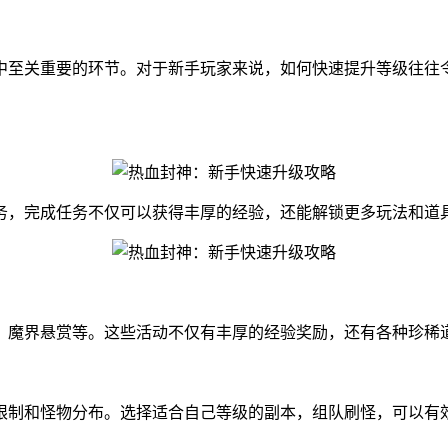
中至关重要的环节。对于新手玩家来说，如何快速提升等级往往
务，完成任务不仅可以获得丰厚的经验，还能解锁更多玩法和道
、魔界悬赏等。这些活动不仅有丰厚的经验奖励，还有各种珍稀
限制和怪物分布。选择适合自己等级的副本，组队刷怪，可以有