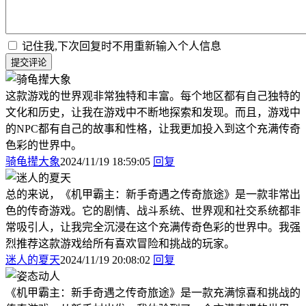
记住我,下次回复时不用重新输入个人信息
提交评论
这款游戏的世界观非常独特和丰富。每个地区都有自己独特的
文化和历史，让我在游戏中不断地探索和发现。而且，游戏中
的NPC都有自己的故事和性格，让我更加投入到这个充满传奇
色彩的世界中。
骑龟撵大象
2024/11/19 18:59:05
回复
总的来说，《机甲霸主：新手奇遇之传奇旅途》是一款非常出
色的传奇游戏。它的剧情、战斗系统、世界观和社交系统都非
常吸引人，让我完全沉浸在这个充满传奇色彩的世界中。我强
烈推荐这款游戏给所有喜欢冒险和挑战的玩家。
迷人的夏天
2024/11/19 20:08:02
回复
《机甲霸主：新手奇遇之传奇旅途》是一款充满惊喜和挑战的