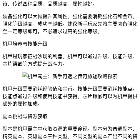
诗、传说四种品质，品质越高，属性越好。
装备强化可以大幅提升其属性。强化需要消耗强化石和金币。
强化等级越高，成功率越低。建议新手玩家先将主要装备强化
至一定等级即可，不必追求过高的强化等级。
机甲培养与技能升级
机甲是玩家征战沙场的利器。机甲可以通过升级、技能升级、
芯片镶嵌等方式提升战斗力。
机甲升级需要消耗经验值和金币。技能升级需要消耗技能点。
技能点通过升级和使用技能书获得。芯片镶嵌可以为机甲提供
额外的属性加成。
副本挑战与资源获取
副本是机甲霸主中获取资源的重要途径。副本分为普通副本、
精英副本、英雄副本三种类型。不同类型的副本产出不同的资