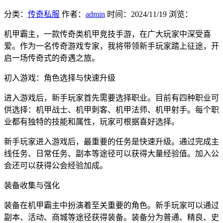
分类：
传奇私服
作者：
admin
时间：
2024/11/19
浏览：
机甲霸主，一款传奇类机甲竞技手游，在广大玩家中深受喜
爱。作为一名传奇游戏专家，我将带领新手玩家踏上征途，开
启一场传奇式的奇遇之旅。
初入游戏：角色选择与快速升级
进入游戏后，新手玩家首先需要选择职业。目前有四种职业可
供选择：机甲战士、机甲刺客、机甲法师、机甲射手。每个职
业都有独特的技能和属性，玩家可根据喜好选择。
新手玩家进入游戏后，最重要的任务是快速升级。通过完成主
线任务、日常任务、副本等途径可以获得大量经验值。加入公
会还可以获得公会经验加成。
装备收集与强化
装备在机甲霸主中扮演着至关重要的角色。新手玩家可以通过
副本、活动、商城等途径获得装备。装备分为普通、精良、史