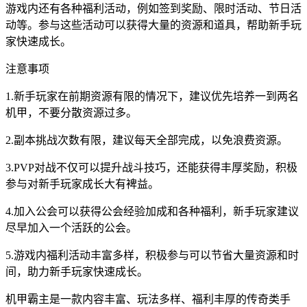
游戏内还有各种福利活动，例如签到奖励、限时活动、节日活
动等。参与这些活动可以获得大量的资源和道具，帮助新手玩
家快速成长。
注意事项
1.新手玩家在前期资源有限的情况下，建议优先培养一到两名
机甲，不要分散资源过多。
2.副本挑战次数有限，建议每天全部完成，以免浪费资源。
3.PVP对战不仅可以提升战斗技巧，还能获得丰厚奖励，积极
参与对新手玩家成长大有裨益。
4.加入公会可以获得公会经验加成和各种福利，新手玩家建议
尽早加入一个活跃的公会。
5.游戏内福利活动丰富多样，积极参与可以节省大量资源和时
间，助力新手玩家快速成长。
机甲霸主是一款内容丰富、玩法多样、福利丰厚的传奇类手