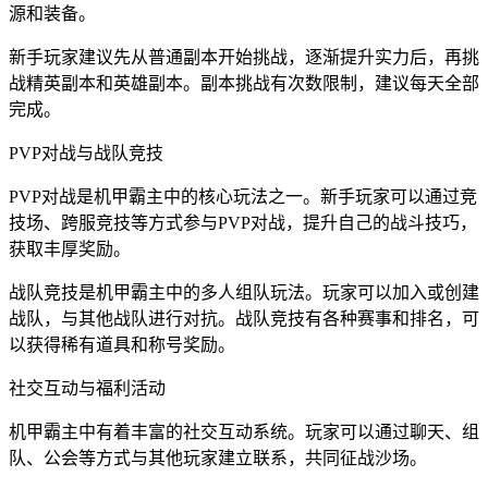
源和装备。
新手玩家建议先从普通副本开始挑战，逐渐提升实力后，再挑
战精英副本和英雄副本。副本挑战有次数限制，建议每天全部
完成。
PVP对战与战队竞技
PVP对战是机甲霸主中的核心玩法之一。新手玩家可以通过竞
技场、跨服竞技等方式参与PVP对战，提升自己的战斗技巧，
获取丰厚奖励。
战队竞技是机甲霸主中的多人组队玩法。玩家可以加入或创建
战队，与其他战队进行对抗。战队竞技有各种赛事和排名，可
以获得稀有道具和称号奖励。
社交互动与福利活动
机甲霸主中有着丰富的社交互动系统。玩家可以通过聊天、组
队、公会等方式与其他玩家建立联系，共同征战沙场。