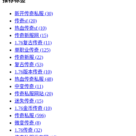
推荐标签
新开传奇私服
(30)
传奇sf
(20)
热血传奇sf
(10)
传奇新服网
(15)
1.76复古传奇
(11)
单职业传奇
(125)
传奇新服
(22)
复古传奇
(53)
1.76版本传奇
(10)
热血传奇私服
(48)
中变传奇
(11)
传奇私服网站
(20)
迷失传奇
(15)
1.76金币传奇
(10)
传奇私服
(596)
微变传奇
(8)
1.76传奇
(32)