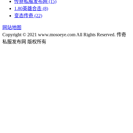
传奇私服发布网
(15)
1.80英雄合击
(8)
变态传奇
(22)
网站地图
Copyright © 2021 www.mosoeye.com All Rights Reserved. 传奇
私服发布网 版权所有