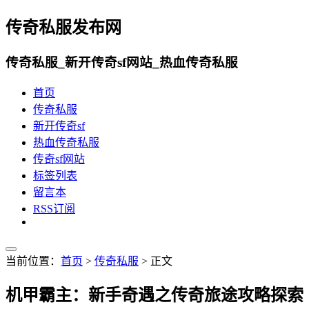
传奇私服发布网
传奇私服_新开传奇sf网站_热血传奇私服
首页
传奇私服
新开传奇sf
热血传奇私服
传奇sf网站
标签列表
留言本
RSS订阅
当前位置：
首页
>
传奇私服
> 正文
机甲霸主：新手奇遇之传奇旅途攻略探索