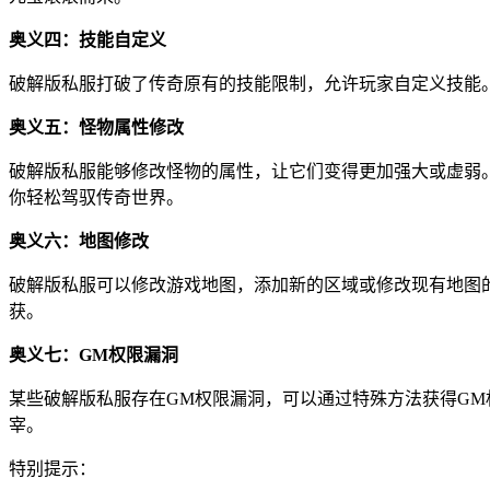
奥义四：技能自定义
破解版私服打破了传奇原有的技能限制，允许玩家自定义技能
奥义五：怪物属性修改
破解版私服能够修改怪物的属性，让它们变得更加强大或虚弱
你轻松驾驭传奇世界。
奥义六：地图修改
破解版私服可以修改游戏地图，添加新的区域或修改现有地图
获。
奥义七：GM权限漏洞
某些破解版私服存在GM权限漏洞，可以通过特殊方法获得GM
宰。
特别提示：