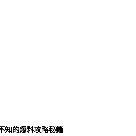
不知的爆料攻略秘籍