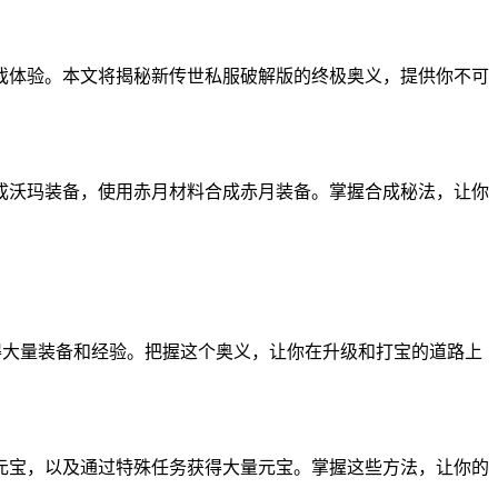
戏体验。本文将揭秘新传世私服破解版的终极奥义，提供你不可
成沃玛装备，使用赤月材料合成赤月装备。掌握合成秘法，让你
获得大量装备和经验。把握这个奥义，让你在升级和打宝的道路上
元宝，以及通过特殊任务获得大量元宝。掌握这些方法，让你的