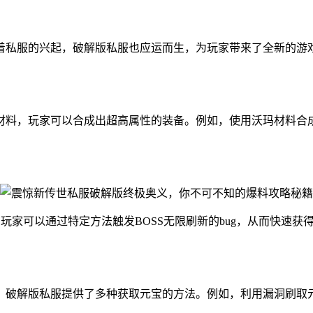
着私服的兴起，破解版私服也应运而生，为玩家带来了全新的游
材料，玩家可以合成出超高属性的装备。例如，使用沃玛材料合
。玩家可以通过特定方法触发BOSS无限刷新的bug，从而快速
。破解版私服提供了多种获取元宝的方法。例如，利用漏洞刷取