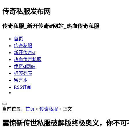
传奇私服发布网
传奇私服_新开传奇sf网站_热血传奇私服
首页
传奇私服
新开传奇sf
热血传奇私服
传奇sf网站
标签列表
留言本
RSS订阅
当前位置：
首页
>
传奇私服
> 正文
震惊新传世私服破解版终极奥义，你不可