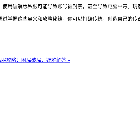
。使用破解版私服可能导致账号被封禁，甚至导致电脑中毒。玩
通过掌握这些奥义和攻略秘籍，你可以打破传统，创造自己的传
私服攻略：困局破局，疑难解答 »