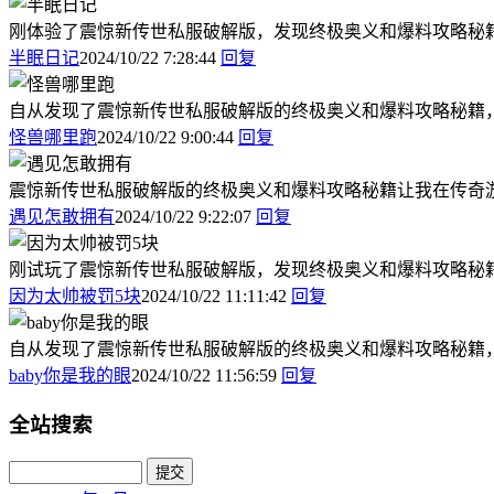
刚体验了震惊新传世私服破解版，发现终极奥义和爆料攻略秘
半眠日记
2024/10/22 7:28:44
回复
自从发现了震惊新传世私服破解版的终极奥义和爆料攻略秘籍
怪兽哪里跑
2024/10/22 9:00:44
回复
震惊新传世私服破解版的终极奥义和爆料攻略秘籍让我在传奇
遇见怎敢拥有
2024/10/22 9:22:07
回复
刚试玩了震惊新传世私服破解版，发现终极奥义和爆料攻略秘
因为太帅被罚5块
2024/10/22 11:11:42
回复
自从发现了震惊新传世私服破解版的终极奥义和爆料攻略秘籍
baby你是我的眼
2024/10/22 11:56:59
回复
全站搜索