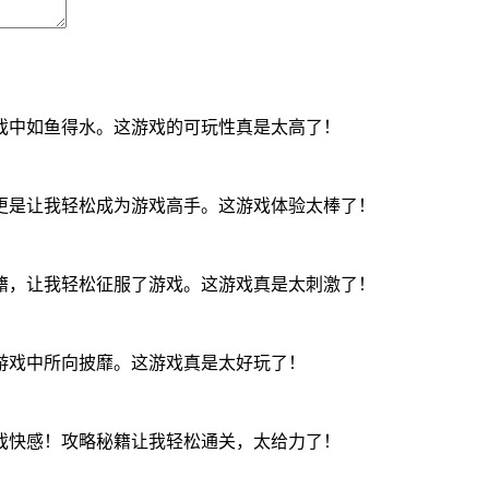
戏中如鱼得水。这游戏的可玩性真是太高了！
更是让我轻松成为游戏高手。这游戏体验太棒了！
籍，让我轻松征服了游戏。这游戏真是太刺激了！
游戏中所向披靡。这游戏真是太好玩了！
戏快感！攻略秘籍让我轻松通关，太给力了！