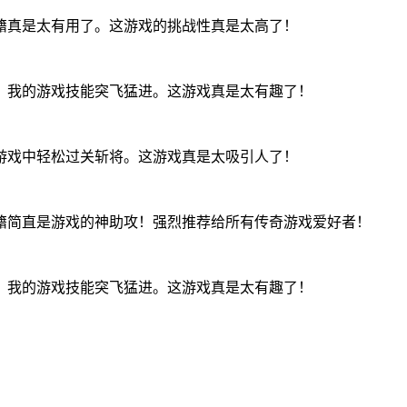
籍真是太有用了。这游戏的挑战性真是太高了！
，我的游戏技能突飞猛进。这游戏真是太有趣了！
游戏中轻松过关斩将。这游戏真是太吸引人了！
籍简直是游戏的神助攻！强烈推荐给所有传奇游戏爱好者！
，我的游戏技能突飞猛进。这游戏真是太有趣了！