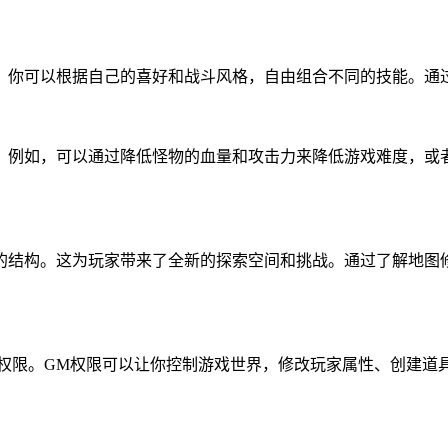
。你可以根据自己的喜好和战斗风格，自由组合不同的技能。通
。例如，可以通过降低怪物的血量和攻击力来降低游戏难度，或
的结构。这为玩家带来了全新的探索空间和挑战。通过了解地图
权限。GM权限可以让你控制游戏世界，修改玩家属性、创建道