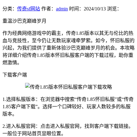
分类：
传奇sf网站
作者：
admin
时间：
2024/10/13
浏览：
重温沙巴克巅峰岁月
作为经典网络游戏中的霸主，传奇1.85版本以其无与伦比的热
血与竞技性，至今仍让无数玩家魂牵梦萦。如今，怀旧私服的
兴起，为我们提供了重新体验沙巴克巅峰岁月的机会。本攻略
将详细介绍传奇1.85版本怀旧私服客户端的下载过程，助你重
燃激情。
下载客户端
1.选择私服版本：在浏览器中搜索“传奇1.85怀旧私服”或“传奇
1.85客户端下载”。选择一个口碑较好、玩家人数较多的私服
版本。
2.进入私服官网：点击进入私服官网，找到客户端下载链接。
一般位于网站首页显眼位置。