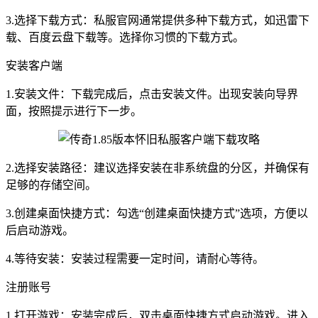
3.选择下载方式：私服官网通常提供多种下载方式，如迅雷下
载、百度云盘下载等。选择你习惯的下载方式。
安装客户端
1.安装文件：下载完成后，点击安装文件。出现安装向导界
面，按照提示进行下一步。
2.选择安装路径：建议选择安装在非系统盘的分区，并确保有
足够的存储空间。
3.创建桌面快捷方式：勾选“创建桌面快捷方式”选项，方便以
后启动游戏。
4.等待安装：安装过程需要一定时间，请耐心等待。
注册账号
1.打开游戏：安装完成后，双击桌面快捷方式启动游戏。进入