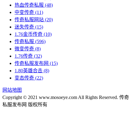
热血传奇私服
(48)
中变传奇
(11)
传奇私服网站
(20)
迷失传奇
(15)
1.76金币传奇
(10)
传奇私服
(596)
微变传奇
(8)
1.76传奇
(32)
传奇私服发布网
(15)
1.80英雄合击
(8)
变态传奇
(22)
网站地图
Copyright © 2021 www.mosoeye.com All Rights Reserved. 传奇
私服发布网 版权所有