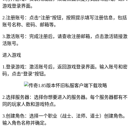
游戏登录界面。
2.注册账号：点击“注册”按钮，按照提示填写注册信息，包括
账号名称、密码、邮箱等。
3.激活账号：完成注册后，请查收注册邮箱，点击激活链接激
活账号。
进入游戏
1.登录游戏：激活账号后，返回游戏登录界面。输入账号和密
码，点击“登录”按钮。
2.选择服务器：选择你想要进入的服务器。每个服务器都有不
同的玩家人数和游戏特点。
3.创建角色：选择一个职业（战士、法师、道士）创建角色。
输入角色名称并确定。