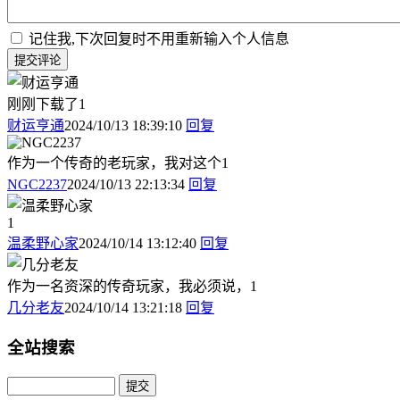
记住我,下次回复时不用重新输入个人信息
提交评论
刚刚下载了1
财运亨通
2024/10/13 18:39:10
回复
作为一个传奇的老玩家，我对这个1
NGC2237
2024/10/13 22:13:34
回复
1
温柔野心家
2024/10/14 13:12:40
回复
作为一名资深的传奇玩家，我必须说，1
几分老友
2024/10/14 13:21:18
回复
全站搜索