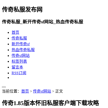
传奇私服发布网
传奇私服_新开传奇sf网站_热血传奇私服
首页
传奇私服
新开传奇sf
热血传奇私服
传奇sf网站
标签列表
留言本
RSS订阅
当前位置：
首页
>
传奇sf网站
> 正文
传奇1.85版本怀旧私服客户端下载攻略