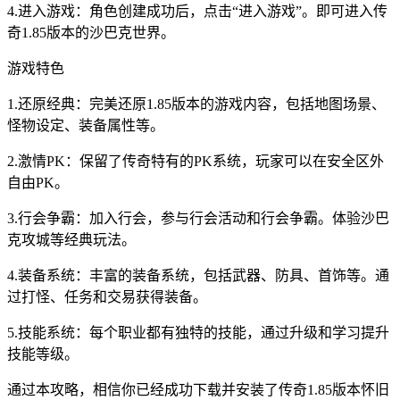
4.进入游戏：角色创建成功后，点击“进入游戏”。即可进入传
奇1.85版本的沙巴克世界。
游戏特色
1.还原经典：完美还原1.85版本的游戏内容，包括地图场景、
怪物设定、装备属性等。
2.激情PK：保留了传奇特有的PK系统，玩家可以在安全区外
自由PK。
3.行会争霸：加入行会，参与行会活动和行会争霸。体验沙巴
克攻城等经典玩法。
4.装备系统：丰富的装备系统，包括武器、防具、首饰等。通
过打怪、任务和交易获得装备。
5.技能系统：每个职业都有独特的技能，通过升级和学习提升
技能等级。
通过本攻略，相信你已经成功下载并安装了传奇1.85版本怀旧