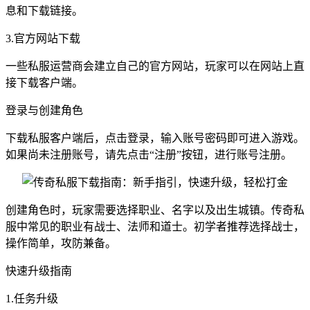
息和下载链接。
3.官方网站下载
一些私服运营商会建立自己的官方网站，玩家可以在网站上直
接下载客户端。
登录与创建角色
下载私服客户端后，点击登录，输入账号密码即可进入游戏。
如果尚未注册账号，请先点击“注册”按钮，进行账号注册。
创建角色时，玩家需要选择职业、名字以及出生城镇。传奇私
服中常见的职业有战士、法师和道士。初学者推荐选择战士，
操作简单，攻防兼备。
快速升级指南
1.任务升级