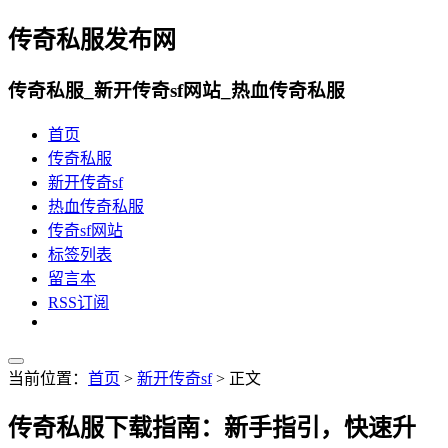
传奇私服发布网
传奇私服_新开传奇sf网站_热血传奇私服
首页
传奇私服
新开传奇sf
热血传奇私服
传奇sf网站
标签列表
留言本
RSS订阅
当前位置：
首页
>
新开传奇sf
> 正文
传奇私服下载指南：新手指引，快速升