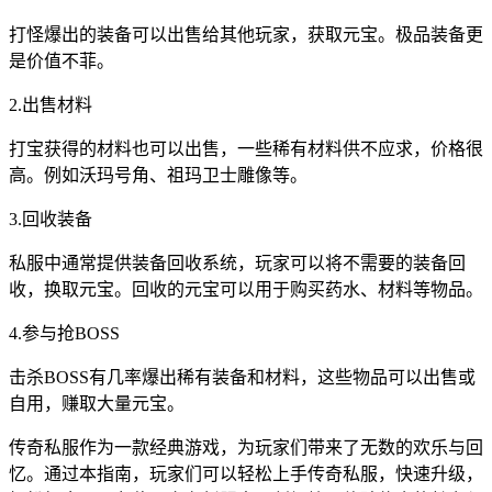
打怪爆出的装备可以出售给其他玩家，获取元宝。极品装备更
是价值不菲。
2.出售材料
打宝获得的材料也可以出售，一些稀有材料供不应求，价格很
高。例如沃玛号角、祖玛卫士雕像等。
3.回收装备
私服中通常提供装备回收系统，玩家可以将不需要的装备回
收，换取元宝。回收的元宝可以用于购买药水、材料等物品。
4.参与抢BOSS
击杀BOSS有几率爆出稀有装备和材料，这些物品可以出售或
自用，赚取大量元宝。
传奇私服作为一款经典游戏，为玩家们带来了无数的欢乐与回
忆。通过本指南，玩家们可以轻松上手传奇私服，快速升级，