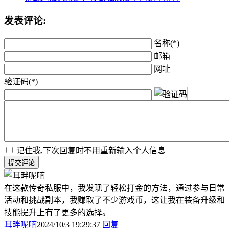
发表评论:
名称(*)
邮箱
网址
验证码(*)
记住我,下次回复时不用重新输入个人信息
提交评论
在这款传奇私服中，我发现了轻松打金的方法，通过参与日常
活动和挑战副本，我赚取了不少游戏币，这让我在装备升级和
技能提升上有了更多的选择。
耳畔呢喃
2024/10/3 19:29:37
回复