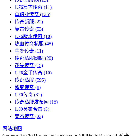
1.76复古传奇
(11)
单职业传奇
(125)
传奇新服
(22)
复古传奇
(53)
1.76版本传奇
(10)
热血传奇私服
(48)
中变传奇
(11)
传奇私服网站
(20)
迷失传奇
(15)
1.76金币传奇
(10)
传奇私服
(595)
微变传奇
(8)
1.76传奇
(31)
传奇私服发布网
(15)
1.80英雄合击
(8)
变态传奇
(22)
网站地图
Copyright © 2021 www.mosoeye.com All Rights Reserved. 传奇