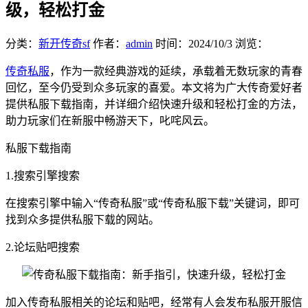
级，轻松打金
分类：
新开传奇sf
作者：
admin
时间：
2024/10/3
浏览：
传奇私服
，作为一款经典游戏的延续，承载着无数玩家的青春
回忆，至今仍受到众多玩家的喜爱。本文将为广大传奇爱好者
提供私服下载指南，并详细介绍快速升级和轻松打金的方法，
助力玩家们在新服中畅游天下，叱咤风云。
私服下载指南
1.搜索引擎搜索
在搜索引擎中输入“传奇私服”或“传奇私服下载”关键词，即可
找到众多提供私服下载的网站。
2.论坛贴吧搜索
加入传奇私服相关的论坛和贴吧，经常有人会发布私服开服信