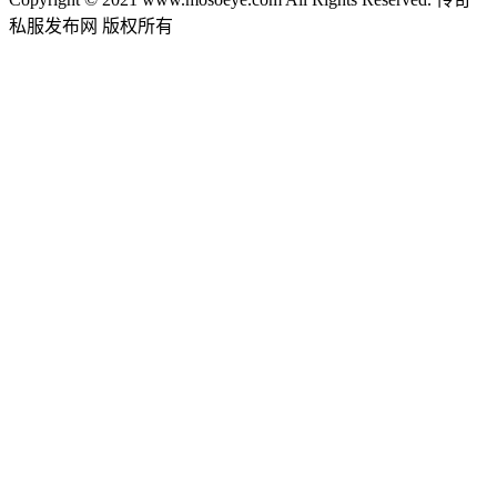
私服发布网 版权所有