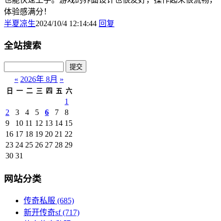
体验感满分！
半夏凉生
2024/10/4 12:14:44
回复
全站搜索
«
2026年 8月
»
日
一
二
三
四
五
六
1
2
3
4
5
6
7
8
9
10
11
12
13
14
15
16
17
18
19
20
21
22
23
24
25
26
27
28
29
30
31
网站分类
传奇私服
(685)
新开传奇sf
(717)