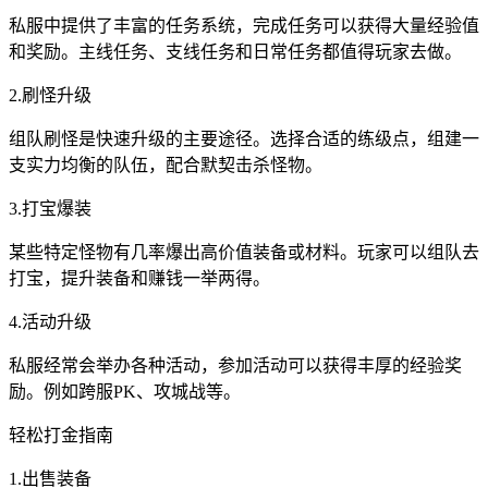
私服中提供了丰富的任务系统，完成任务可以获得大量经验值
和奖励。主线任务、支线任务和日常任务都值得玩家去做。
2.刷怪升级
组队刷怪是快速升级的主要途径。选择合适的练级点，组建一
支实力均衡的队伍，配合默契击杀怪物。
3.打宝爆装
某些特定怪物有几率爆出高价值装备或材料。玩家可以组队去
打宝，提升装备和赚钱一举两得。
4.活动升级
私服经常会举办各种活动，参加活动可以获得丰厚的经验奖
励。例如跨服PK、攻城战等。
轻松打金指南
1.出售装备