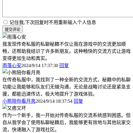
记住我,下次回复时不用重新输入个人信息
提交评论
我发现传奇私服的私聊秘籍不仅让我在游戏中的交流更加顺
畅，还帮助我结识了许多新朋友。这种畅快的交流方式让游戏
变得更加生动和真实。
雨落心安
2024/9/14 17:37:30
回复
在传奇私服中，我找到了一种全新的交流方式，秘籍中的私聊
功能让我能够和队友们无缝沟通，无论是战略讨论还是紧急支
援，都能迅速传达，极大地提升了游戏体验。
小熊陪你看月亮
2024/9/14 18:37:54
回复
作为一个新手，我一开始对传奇私服的交流系统感到困惑。但
自从我学会了使用私聊秘籍后，我能够更有效地与其他玩家交
流，快速融入了游戏社区。