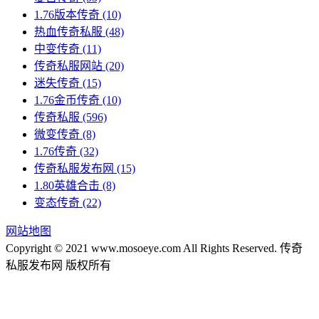
1.76版本传奇
(10)
热血传奇私服
(48)
中变传奇
(11)
传奇私服网站
(20)
迷失传奇
(15)
1.76金币传奇
(10)
传奇私服
(596)
微变传奇
(8)
1.76传奇
(32)
传奇私服发布网
(15)
1.80英雄合击
(8)
变态传奇
(22)
网站地图
Copyright © 2021 www.mosoeye.com All Rights Reserved. 传奇
私服发布网 版权所有