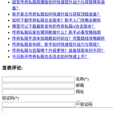
超变传奇私服高爆版如何快速提升战力与获取稀有装
备？
新开复古传奇私服如何快速升级与获取顶级装备？
如何下载传奇私服合击版本？新手入门攻略全解析
哪里可以下载最新发布的传奇私服sf合击版本？
传奇私服玩家在猪洞能做什么？新手必看攻略指南
传奇私服手游未知暗殿如何前往？完整路线攻略解析
传奇私服发布网：新手如何快速提升战力与等级？
传奇私服与官服哪个升级更快？装备获取有何不同？
今日新开传奇私服合击连击如何快速上手？
发表评论:
名称(*)
邮箱
网址
验证码(*)