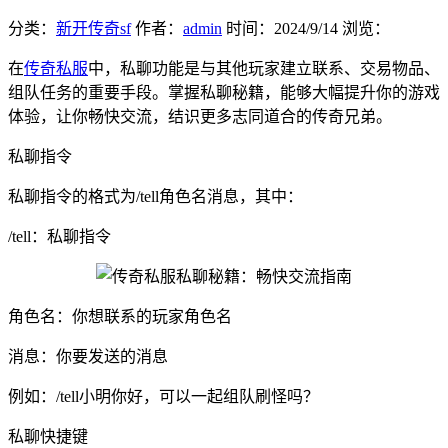
分类：
新开传奇sf
作者：
admin
时间：
2024/9/14
浏览：
在
传奇私服
中，私聊功能是与其他玩家建立联系、交易物品、
组队任务的重要手段。掌握私聊秘籍，能够大幅提升你的游戏
体验，让你畅快交流，结识更多志同道合的传奇兄弟。
私聊指令
私聊指令的格式为/tell角色名消息，其中：
/tell：私聊指令
角色名：你想联系的玩家角色名
消息：你要发送的消息
例如：/tell小明你好，可以一起组队刷怪吗？
私聊快捷键