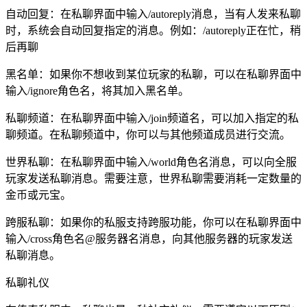
自动回复：在私聊界面中输入/autoreply消息，当有人发来私聊
时，系统会自动回复指定的消息。例如：/autoreply正在忙，稍
后再聊
黑名单：如果你不想收到某位玩家的私聊，可以在私聊界面中
输入/ignore角色名，将其加入黑名单。
私聊频道：在私聊界面中输入/join频道名，可以加入指定的私
聊频道。在私聊频道中，你可以与其他频道成员进行交流。
世界私聊：在私聊界面中输入/world角色名消息，可以向全服
玩家发送私聊消息。需要注意，世界私聊需要消耗一定数量的
金币或元宝。
跨服私聊：如果你的私服支持跨服功能，你可以在私聊界面中
输入/cross角色名@服务器名消息，向其他服务器的玩家发送
私聊消息。
私聊礼仪