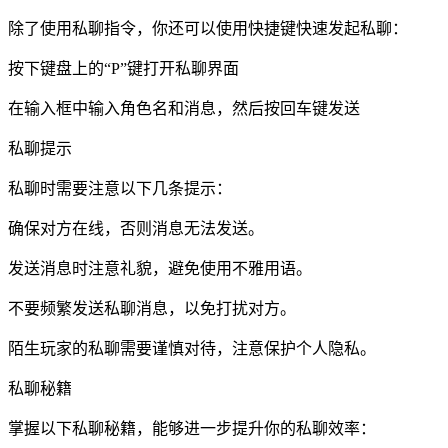
除了使用私聊指令，你还可以使用快捷键快速发起私聊：
按下键盘上的“P”键打开私聊界面
在输入框中输入角色名和消息，然后按回车键发送
私聊提示
私聊时需要注意以下几条提示：
确保对方在线，否则消息无法发送。
发送消息时注意礼貌，避免使用不雅用语。
不要频繁发送私聊消息，以免打扰对方。
陌生玩家的私聊需要谨慎对待，注意保护个人隐私。
私聊秘籍
掌握以下私聊秘籍，能够进一步提升你的私聊效率：