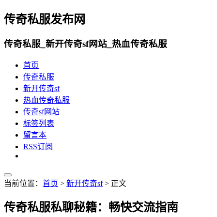
传奇私服发布网
传奇私服_新开传奇sf网站_热血传奇私服
首页
传奇私服
新开传奇sf
热血传奇私服
传奇sf网站
标签列表
留言本
RSS订阅
当前位置：
首页
>
新开传奇sf
> 正文
传奇私服私聊秘籍：畅快交流指南