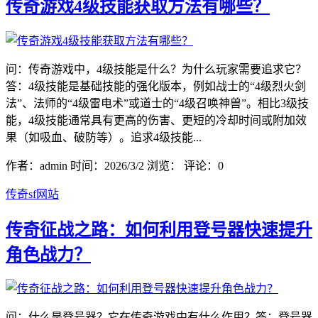
传奇游戏4级技能获取方法有哪些？
问：传奇游戏中，4级技能是什么？为什么玩家需要追求它？
答：4级技能是基础技能的强化版本，例如战士的“4级烈火剑
法”、法师的“4级雷电术”或道士的“4级召唤神兽”。相比3级技
能，4级技能通常具有更高的伤害、更短的冷却时间或附加效
果（如吸血、破防等）。追求4级技能...
作者：admin
时间：2026/3/2
浏览：
评论：0
传奇sf网站
传奇征战之路：如何利用登号器快速提升
角色战力？
问：什么是登号器？它在传奇游戏中有什么作用？答：登号器