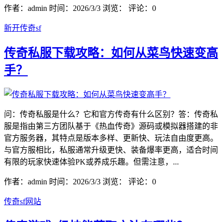
作者：admin
时间：2026/3/3
浏览：
评论：0
新开传奇sf
传奇私服下载攻略：如何从菜鸟快速变高
手？
问：传奇私服是什么？它和官方传奇有什么区别？答：传奇私
服是指由第三方团队基于《热血传奇》源码或模拟器搭建的非
官方服务器，其特点是版本多样、更新快、玩法自由度更高。
与官方服相比，私服通常升级更快、装备爆率更高，适合时间
有限的玩家快速体验PK或养成乐趣。但需注意，...
作者：admin
时间：2026/3/3
浏览：
评论：0
传奇sf网站