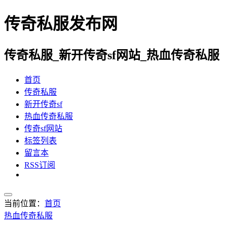
传奇私服发布网
传奇私服_新开传奇sf网站_热血传奇私服
首页
传奇私服
新开传奇sf
热血传奇私服
传奇sf网站
标签列表
留言本
RSS订阅
当前位置：
首页
热血传奇私服