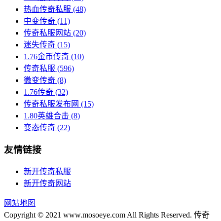
热血传奇私服
(48)
中变传奇
(11)
传奇私服网站
(20)
迷失传奇
(15)
1.76金币传奇
(10)
传奇私服
(596)
微变传奇
(8)
1.76传奇
(32)
传奇私服发布网
(15)
1.80英雄合击
(8)
变态传奇
(22)
友情链接
新开传奇私服
新开传奇网站
网站地图
Copyright © 2021 www.mosoeye.com All Rights Reserved. 传奇